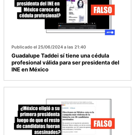
Publicado el 25/06/2024 a las 21:40
Guadalupe Taddei sí tiene una cédula
profesional válida para ser presidenta del
INE en México
Imagen