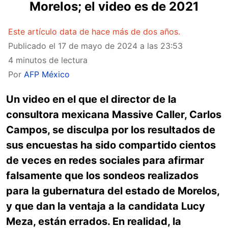
Morelos; el video es de 2021
Este artículo data de hace más de dos años.
Publicado el
17 de mayo de 2024 a las 23:53
4 minutos de lectura
Por
AFP México
Un video en el que el director de la
consultora mexicana Massive Caller, Carlos
Campos, se disculpa por los resultados de
sus encuestas ha sido compartido cientos
de veces en redes sociales para afirmar
falsamente que los sondeos realizados
para la gubernatura del estado de Morelos,
y que dan la ventaja a la candidata Lucy
Meza, están errados. En realidad, la