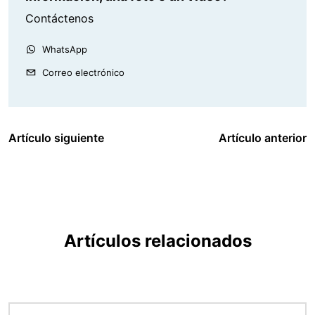
Contáctenos
WhatsApp
Correo electrónico
Artículo siguiente
Artículo anterior
Artículos relacionados
Imagen