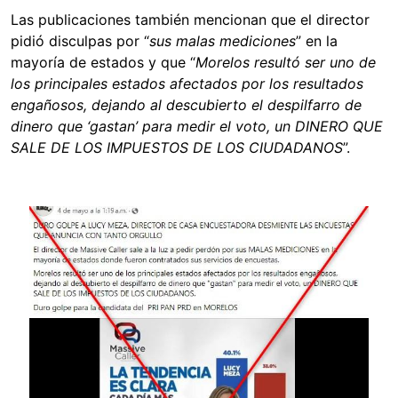
Las publicaciones también mencionan que el director
pidió disculpas por “
sus malas mediciones
” en la
mayoría de estados y que “
Morelos resultó ser uno de
los principales estados afectados por los resultados
engañosos, dejando al descubierto el despilfarro de
dinero que ‘gastan’ para medir el voto, un DINERO QUE
SALE DE LOS IMPUESTOS DE LOS CIUDADANOS
”.
Image