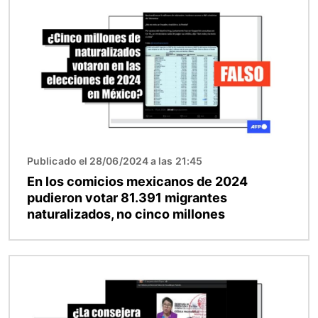
Publicado el 28/06/2024 a las 21:45
En los comicios mexicanos de 2024
pudieron votar 81.391 migrantes
naturalizados, no cinco millones
Imagen