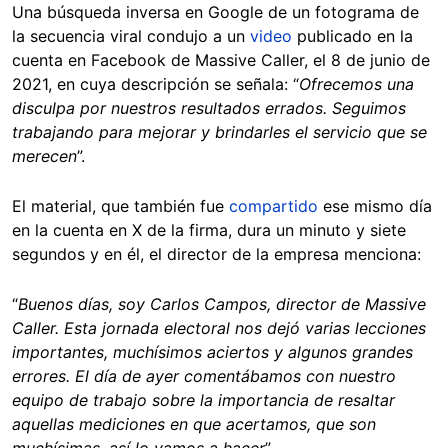
Una búsqueda inversa en Google de un fotograma de
la secuencia viral condujo a un
video
publicado en la
cuenta en Facebook de Massive Caller, el 8 de junio de
2021, en cuya descripción se señala: “
Ofrecemos una
disculpa por nuestros resultados errados. Seguimos
trabajando para mejorar y brindarles el servicio que se
merecen
”.
El material, que también fue
compartido
ese mismo día
en la cuenta en X de la firma, dura un minuto y siete
segundos y en él, el director de la empresa menciona:
“
Buenos días, soy Carlos Campos, director de Massive
Caller. Esta jornada electoral nos dejó varias lecciones
importantes, muchísimos aciertos y algunos grandes
errores. El día de ayer comentábamos con nuestro
equipo de trabajo sobre la importancia de resaltar
aquellas mediciones en que acertamos, que son