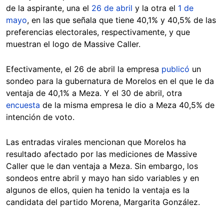
de la aspirante, una el
26 de abril
y la otra el
1 de
mayo
, en las que señala que tiene 40,1% y 40,5% de las
preferencias electorales, respectivamente, y que
muestran el logo de Massive Caller.
Efectivamente, el 26 de abril la empresa
publicó
un
sondeo para la gubernatura de Morelos en el que le da
ventaja de 40,1% a Meza. Y el 30 de abril, otra
encuesta
de la misma empresa le dio a Meza 40,5% de
intención de voto.
Las entradas virales mencionan que Morelos ha
resultado afectado por las mediciones de Massive
Caller que le dan ventaja a Meza. Sin embargo, los
sondeos entre abril y mayo han sido variables y en
algunos de ellos, quien ha tenido la ventaja es la
candidata del partido Morena, Margarita González.