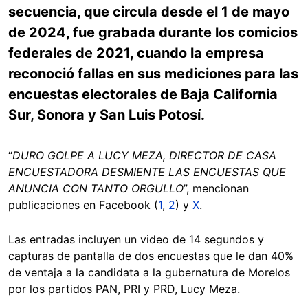
secuencia, que circula desde el 1 de mayo
de 2024, fue grabada durante los comicios
federales de 2021, cuando la empresa
reconoció fallas en sus mediciones para las
encuestas electorales de Baja California
Sur, Sonora y San Luis Potosí.
“
DURO GOLPE A LUCY MEZA, DIRECTOR DE CASA
ENCUESTADORA DESMIENTE LAS ENCUESTAS QUE
ANUNCIA CON TANTO ORGULLO
”, mencionan
publicaciones en Facebook (
1
,
2
) y
X
.
Las entradas incluyen un video de 14 segundos y
capturas de pantalla de dos encuestas que le dan 40%
de ventaja a la candidata a la gubernatura de Morelos
por los partidos PAN, PRI y PRD, Lucy Meza.