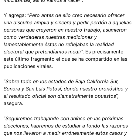
muchísimas, así lo vamos a hacer
”.
Y agrega: “
Pero antes de ello creo necesario ofrecer
una disculpa amplia y sincera y pedir perdón a aquellas
personas que creyeron en nuestro trabajo, asumieron
como verdaderas nuestras mediciones y
lamentablemente éstas no reflejaban la realidad
electoral que pretendíamos medir
”. Es precisamente
este último fragmento el que se ha compartido en las
publicaciones virales.
“
Sobre todo en los estados de Baja California Sur,
Sonora y San Luis Potosí, donde nuestro pronóstico y
el resultado oficial son diametralmente opuestos
”,
asegura.
“
Seguiremos trabajando con ahínco en las próximas
elecciones, habremos de estudiar a fondo las razones
que nos llevaron a medir erróneamente estos casos y