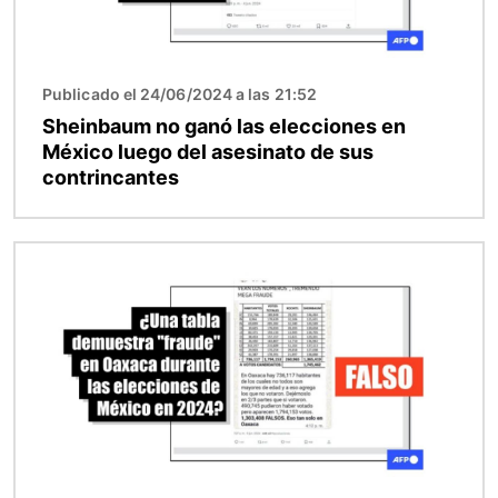
Publicado el 24/06/2024 a las 21:52
Sheinbaum no ganó las elecciones en
México luego del asesinato de sus
contrincantes
Imagen