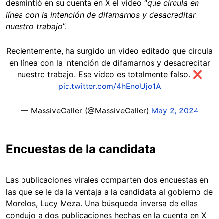
desmintió en su cuenta en X el video “
que circula en
línea con la intención de difamarnos y desacreditar
nuestro trabajo
”.
Recientemente, ha surgido un video editado que circula
en línea con la intención de difamarnos y desacreditar
nuestro trabajo. Ese video es totalmente falso. ❌
pic.twitter.com/4hEnoUjo1A
— MassiveCaller (@MassiveCaller)
May 2, 2024
Encuestas de la candidata
Las publicaciones virales comparten dos encuestas en
las que se le da la ventaja a la candidata al gobierno de
Morelos, Lucy Meza. Una búsqueda inversa de ellas
condujo a dos publicaciones hechas en la cuenta en X