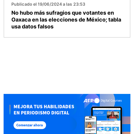
Publicado el 19/06/2024 a las 23:53
No hubo más sufragios que votantes en
Oaxaca en las elecciones de México; tabla
usa datos falsos