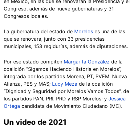
en México, en las que se renovarán la Presidencia y el
Congreso, además de nueve gubernaturas y 31
Congresos locales.
La gubernatura del estado de
Morelos
es una de las
que se renovará, junto con 33 presidencias
municipales, 153 regidurías, además de diputaciones.
Por ese estado compiten
Margarita González
de la
coalición “Sigamos Haciendo Historia en Morelos”,
integrada por los partidos Morena, PT, PVEM, Nueva
Alianza, PES y MAS;
Lucy Meza
de la coalición
“Dignidad y Seguridad por Morelos Vamos Todos”, de
los partidos PAN, PRI, PRD y RSP Morelos; y
Jessica
Ortega
candidata de Movimiento Ciudadano (MC).
Un video de 2021