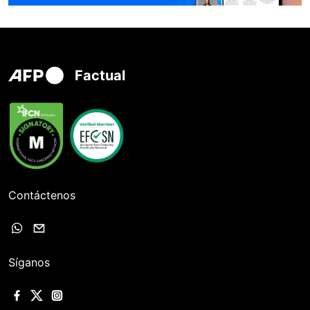
Factual
Contáctenos
Síganos