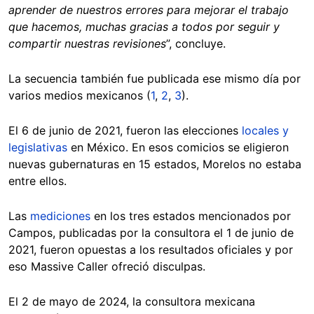
aprender de nuestros errores para mejorar el trabajo
que hacemos, muchas gracias a todos por seguir y
compartir nuestras revisiones
”, concluye.
La secuencia también fue publicada ese mismo día por
varios medios mexicanos (
1
,
2
,
3
).
El 6 de junio de 2021, fueron las elecciones
locales y
legislativas
en México. En esos comicios se eligieron
nuevas gubernaturas en 15 estados, Morelos no estaba
entre ellos.
Las
mediciones
en los tres estados mencionados por
Campos, publicadas por la consultora el 1 de junio de
2021, fueron opuestas a los resultados oficiales y por
eso Massive Caller ofreció disculpas.
El 2 de mayo de 2024, la consultora mexicana