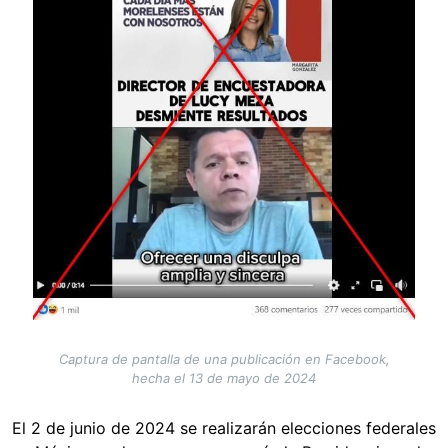
Captura de pantalla de una publicación en Facebook,
hecha el 13 de mayo de 2024
El 2 de junio de 2024 se realizarán elecciones federales