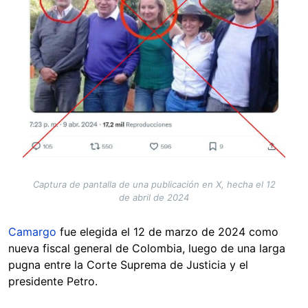
Captura de pantalla de una publicación en X, hecha el 12
de abril de 2024
Camargo
fue elegida el 12 de marzo de 2024 como
nueva fiscal general de Colombia, luego de una larga
pugna entre la Corte Suprema de Justicia y el
presidente Petro.