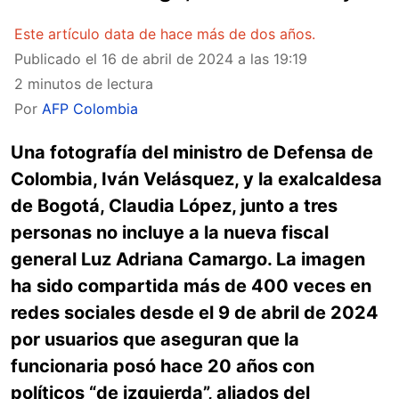
Este artículo data de hace más de dos años.
Publicado el
16 de abril de 2024 a las 19:19
2 minutos de lectura
Por
AFP Colombia
Una fotografía del ministro de Defensa de
Colombia, Iván Velásquez, y la exalcaldesa
de Bogotá, Claudia López, junto a tres
personas no incluye a la nueva fiscal
general Luz Adriana Camargo. La imagen
ha sido compartida más de 400 veces en
redes sociales desde el 9 de abril de 2024
por usuarios que aseguran que la
funcionaria posó hace 20 años con
políticos “de izquierda”, aliados del