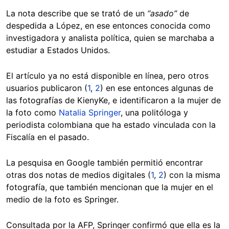
La nota describe que se trató de un
“asado”
de
despedida a López, en ese entonces conocida como
investigadora y analista política, quien se marchaba a
estudiar a Estados Unidos.
El artículo ya no está disponible en línea, pero otros
usuarios publicaron (
1
,
2
) en ese entonces algunas de
las fotografías de KienyKe, e identificaron a la mujer de
la foto como
Natalia Springer
, una politóloga y
periodista colombiana que ha estado vinculada con la
Fiscalía en el pasado.
La pesquisa en Google también permitió encontrar
otras dos notas de medios digitales (
1
,
2
) con la misma
fotografía, que también mencionan que la mujer en el
medio de la foto es Springer.
Consultada por la AFP, Springer confirmó que ella es la