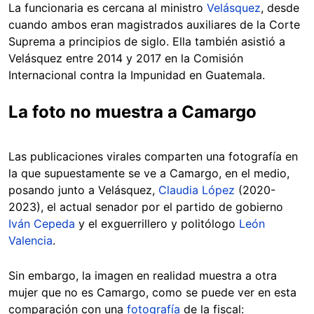
La funcionaria es cercana al ministro
Velásquez
, desde
cuando ambos eran magistrados auxiliares de la Corte
Suprema a principios de siglo. Ella también asistió a
Velásquez entre 2014 y 2017 en la Comisión
Internacional contra la Impunidad en Guatemala.
La foto no muestra a Camargo
Las publicaciones virales comparten una fotografía en
la que supuestamente se ve a Camargo, en el medio,
posando junto a Velásquez,
Claudia López
(2020-
2023), el actual senador por el partido de gobierno
Iván Cepeda
y el exguerrillero y politólogo
León
Valencia
.
Sin embargo, la imagen en realidad muestra a otra
mujer que no es Camargo, como se puede ver en esta
comparación con una
fotografía
de la fiscal: