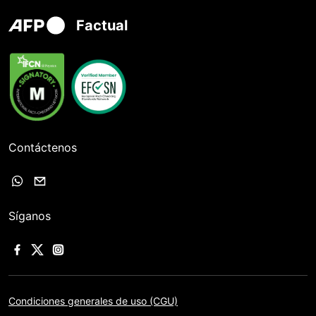
Factual
Contáctenos
Síganos
Condiciones generales de uso (CGU)