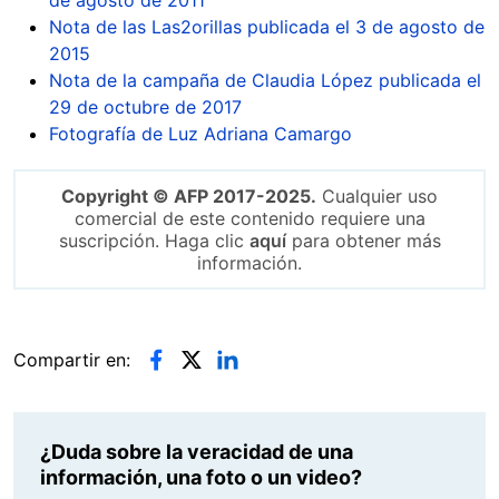
Nota de las Las2orillas publicada el 3 de agosto de
2015
Nota de la campaña de Claudia López publicada el
29 de octubre de 2017
Fotografía de Luz Adriana Camargo
Copyright © AFP 2017-2025.
Cualquier uso
comercial de este contenido requiere una
suscripción. Haga clic
aquí
para obtener más
información.
Compartir en:
¿Duda sobre la veracidad de una
información, una foto o un video?