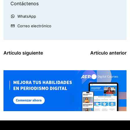
Contáctenos
WhatsApp
Correo electrónico
Artículo siguiente
Artículo anterior