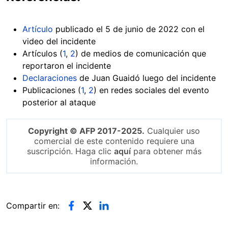
Artículo
publicado el 5 de junio de 2022 con el
video del incidente
Artículos (
1
,
2
) de medios de comunicación que
reportaron el incidente
Declaraciones
de Juan Guaidó luego del incidente
Publicaciones (
1
,
2
) en redes sociales del evento
posterior al ataque
Copyright © AFP 2017-2025.
Cualquier uso
comercial de este contenido requiere una
suscripción. Haga clic
aquí
para obtener más
información.
Compartir en: