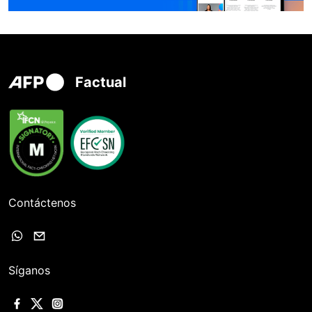
Factual
Contáctenos
Síganos