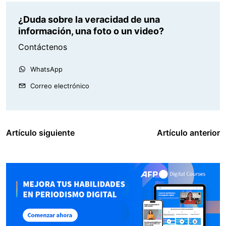
¿Duda sobre la veracidad de una
información, una foto o un video?
Contáctenos
WhatsApp
Correo electrónico
Artículo siguiente
Artículo anterior