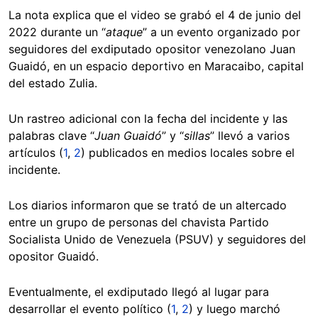
La nota explica que el video se grabó el 4 de junio del
2022 durante un “
ataque
” a un evento organizado por
seguidores del exdiputado opositor venezolano Juan
Guaidó, en un espacio deportivo en Maracaibo, capital
del estado Zulia.
Un rastreo adicional con la fecha del incidente y las
palabras clave “
Juan Guaidó
” y “
sillas
” llevó a varios
artículos (
1
,
2
) publicados en medios locales sobre el
incidente.
Los diarios informaron que se trató de un altercado
entre un grupo de personas del chavista Partido
Socialista Unido de Venezuela (PSUV) y seguidores del
opositor Guaidó.
Eventualmente, el exdiputado llegó al lugar para
desarrollar el evento político (
1
,
2
) y luego marchó