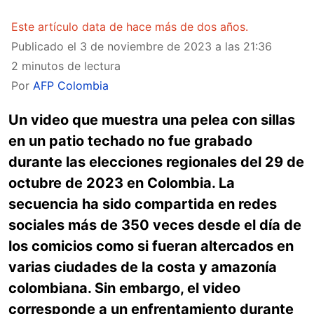
Este artículo data de hace más de dos años.
Publicado el
3 de noviembre de 2023 a las 21:36
2 minutos de lectura
Por
AFP Colombia
Un video que muestra una pelea con sillas
en un patio techado no fue grabado
durante las elecciones regionales del 29 de
octubre de 2023 en Colombia. La
secuencia ha sido compartida en redes
sociales más de 350 veces desde el día de
los comicios como si fueran altercados en
varias ciudades de la costa y amazonía
colombiana. Sin embargo, el video
corresponde a un enfrentamiento durante