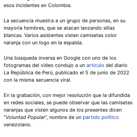
esos incidentes en Colombia.
La secuencia muestra a un grupo de personas, en su
mayoría hombres, que se atacan lanzando sillas
blancas. Varios asistentes visten camisetas color
naranja con un logo en la espalda.
Una búsqueda inversa en Google con uno de los
fotogramas del video condujo a un
artículo
del diario
La República de Perú, publicado el 5 de junio de 2022
con la misma secuencia viral.
En la grabación, con mejor resolución que la difundida
en redes sociales, se puede observar que las camisetas
naranjas que visten algunos de los presentes dicen
“
Voluntad Popular
”, nombre de un
partido político
venezolano.