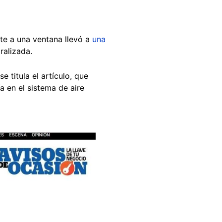
te a una ventana llevó a
una
ralizada.
 titula el artículo, que
 en el sistema de aire