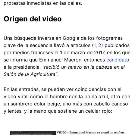
protestas inmediatas en las calles.
Origen del video
Una búsqueda inversa en Google de los fotogramas
clave de la secuencia llevó a artículos (
1
,
2
) publicados
por medios franceses el 1 de marzo de 2017, en los que
se informa que Emmanuel Macron, entonces
candidato
a la presidencia,
“recibió un huevo en la cabeza en el
Salón de la Agricultura”
.
En las entradas, se pueden ver coincidencias con el
video viral, como el hombre con la boina azul, otro con
un sombrero color beige, uno más con cabello canoso
y lentes, y la mano que sostiene un celular rojo:
Image