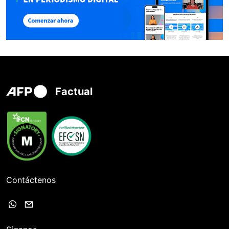
Factual
Contáctenos