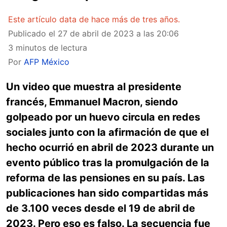
Este artículo data de hace más de tres años.
Publicado el
27 de abril de 2023 a las 20:06
3 minutos de lectura
Por
AFP México
Un video que muestra al presidente
francés, Emmanuel Macron, siendo
golpeado por un huevo circula en redes
sociales junto con la afirmación de que el
hecho ocurrió en abril de 2023 durante un
evento público tras la promulgación de la
reforma de las pensiones en su país. Las
publicaciones han sido compartidas más
de 3.100 veces desde el 19 de abril de
2023. Pero eso es falso. La secuencia fue