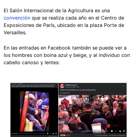
El Salón Internacional de la Agricultura es una
convención
que se realiza cada año en el Centro de
Exposiciones de París, ubicado en la plaza Porte de
Versailles.
En las entradas en Facebook también se puede ver a
los hombres con boina azul y beige, y al individuo con
cabello canoso y lentes:
Image