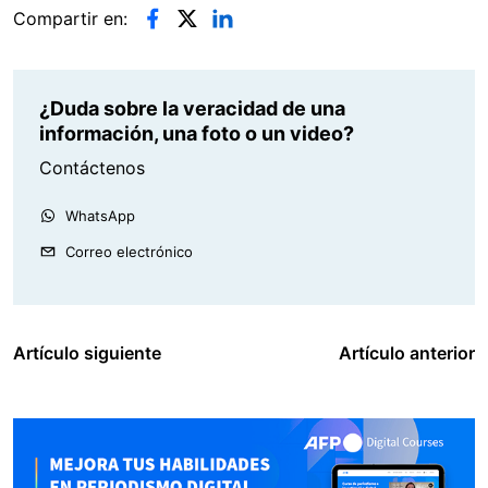
Compartir en:
¿Duda sobre la veracidad de una
información, una foto o un video?
Contáctenos
WhatsApp
Correo electrónico
Artículo siguiente
Artículo anterior