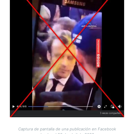
Captura de pantalla de una publicación en Facebook