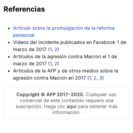
Referencias
Artículo sobre la promulgación de la reforma
pensional
Videos del incidente publicados en Facebook 1 de
marzo de 2017 (
1
,
2
)
Artículos de la agresión contra Macron el 1 de
marzo de 2017 (
1
,
2
)
Artículos de la AFP y de otros medios sobre la
agresión contra Macron en 2017 (
1
,
2
,
3
)
Copyright © AFP 2017-2025.
Cualquier uso
comercial de este contenido requiere una
suscripción. Haga clic
aquí
para obtener más
información.