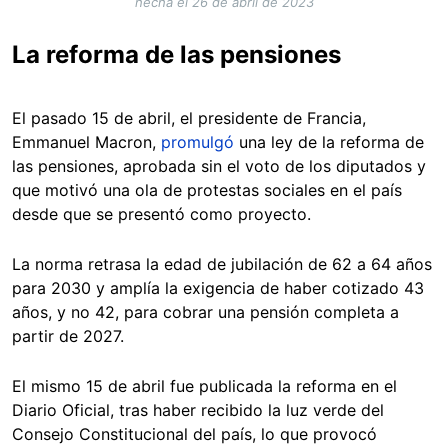
hecha el 26 de abril de 2023
La reforma de las pensiones
El pasado 15 de abril, el presidente de Francia,
Emmanuel Macron,
promulgó
una ley de la reforma de
las pensiones, aprobada sin el voto de los diputados y
que motivó una ola de protestas sociales en el país
desde que se presentó como proyecto.
La norma retrasa la edad de jubilación de 62 a 64 años
para 2030 y amplía la exigencia de haber cotizado 43
años, y no 42, para cobrar una pensión completa a
partir de 2027.
El mismo 15 de abril fue publicada la reforma en el
Diario Oficial, tras haber recibido la luz verde del
Consejo Constitucional del país, lo que provocó