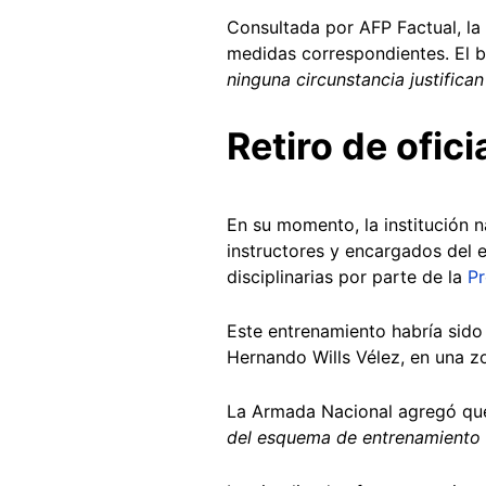
Consultada por AFP Factual, la
medidas correspondientes. El b
ninguna circunstancia justifican
Retiro de ofici
En su momento, la institución na
instructores y encargados del 
disciplinarias por parte de la
Pr
Este entrenamiento habría sid
Hernando Wills Vélez, en una z
La Armada Nacional agregó que 
del esquema de entrenamiento 