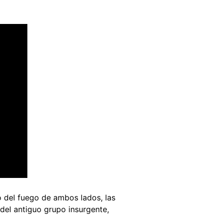
o del fuego de ambos lados, las
 del antiguo grupo insurgente,