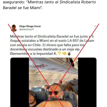
asegurando: “
Mientras tanto el Sindicalista Roberto
Baradel se fue Miami
”.
Image