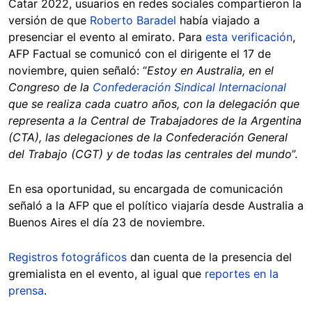
Catar 2022, usuarios en redes sociales compartieron la
versión de que
Roberto Baradel
había viajado a
presenciar el evento al emirato. Para
esta verificación
,
AFP Factual se comunicó con el dirigente el 17 de
noviembre, quien señaló: “
Estoy en Australia, en el
Congreso de la
Confederación Sindical Internacional
que se realiza cada cuatro años, con la delegación que
representa a la Central de Trabajadores de la Argentina
(CTA), las delegaciones de la Confederación General
del Trabajo (CGT) y de todas las centrales del mundo
”.
En esa oportunidad, su encargada de comunicación
señaló a la AFP que el político viajaría desde Australia a
Buenos Aires el día 23 de noviembre.
Registros fotográficos
dan cuenta de la presencia del
gremialista en el evento, al igual que
reportes en la
prensa
.