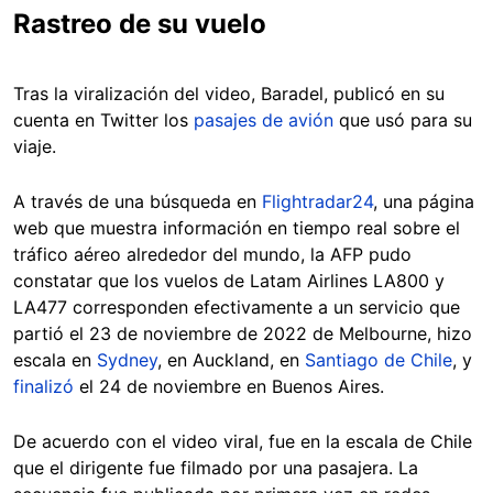
Rastreo de su vuelo
Tras la viralización del video, Baradel, publicó en su
cuenta en Twitter los
pasajes de avión
que usó para su
viaje.
A través de una búsqueda en
Flightradar24
, una página
web que muestra información en tiempo real sobre el
tráfico aéreo alrededor del mundo, la AFP pudo
constatar que los vuelos de Latam Airlines LA800 y
LA477 corresponden efectivamente a un servicio que
partió el 23 de noviembre de 2022 de Melbourne, hizo
escala en
Sydney
, en Auckland, en
Santiago de Chile
, y
finalizó
el 24 de noviembre en Buenos Aires.
De acuerdo con el video viral, fue en la escala de Chile
que el dirigente fue filmado por una pasajera. La