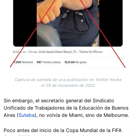
Captura de pantalla de una publicación en Twitter hecha
el 29 de noviembre de 2022
Sin embargo, el secretario general del Sindicato
Unificado de Trabajadores de la Educación de Buenos
Aires (
Suteba
), no volvía de Miami, sino de Melbourne.
Poco antes del inicio de la Copa Mundial de la FIFA