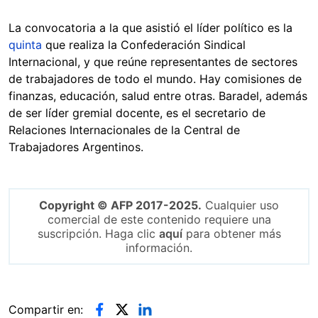
La convocatoria a la que asistió el líder político es la
quinta
que realiza la Confederación Sindical
Internacional, y que reúne representantes de sectores
de trabajadores de todo el mundo. Hay comisiones de
finanzas, educación, salud entre otras. Baradel, además
de ser líder gremial docente, es el secretario de
Relaciones Internacionales de la Central de
Trabajadores Argentinos.
Copyright © AFP 2017-2025.
Cualquier uso
comercial de este contenido requiere una
suscripción. Haga clic
aquí
para obtener más
información.
Compartir en: