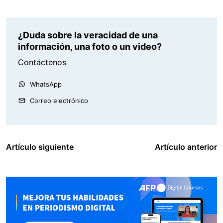
¿Duda sobre la veracidad de una
información, una foto o un video?
Contáctenos
WhatsApp
Correo electrónico
Artículo siguiente
Artículo anterior