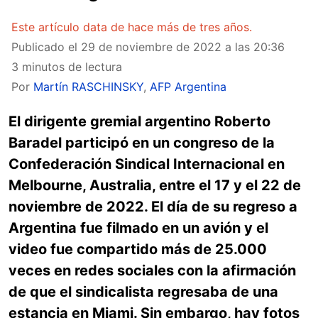
Este artículo data de hace más de tres años.
Publicado el
29 de noviembre de 2022 a las 20:36
3 minutos de lectura
Por
Martín RASCHINSKY
,
AFP Argentina
El dirigente gremial argentino Roberto
Baradel participó en un congreso de la
Confederación Sindical Internacional en
Melbourne, Australia, entre el 17 y el 22 de
noviembre de 2022. El día de su regreso a
Argentina fue filmado en un avión y el
video fue compartido más de 25.000
veces en redes sociales con la afirmación
de que el sindicalista regresaba de una
estancia en Miami. Sin embargo, hay fotos