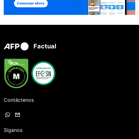
Factual
Contáctenos
Síganos