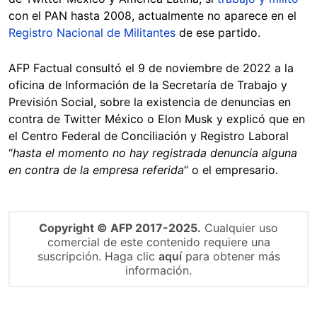
con el PAN hasta 2008, actualmente no aparece en el
Registro Nacional de Militantes
de ese partido.
AFP Factual consultó el 9 de noviembre de 2022 a la
oficina de Información de la Secretaría de Trabajo y
Previsión Social, sobre la existencia de denuncias en
contra de Twitter México o Elon Musk y explicó que en
el Centro Federal de Conciliación y Registro Laboral
“
hasta el momento no hay registrada denuncia alguna
en contra de la empresa referida
” o el empresario.
Copyright © AFP 2017-2025.
Cualquier uso
comercial de este contenido requiere una
suscripción. Haga clic
aquí
para obtener más
información.