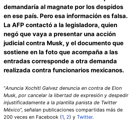
demandaría al magnate por los despidos
en ese país. Pero esa información es falsa.
La AFP contactó a la legisladora, quien
negó que vaya a presentar una acción
judicial contra Musk, y el documento que
sostiene en la foto que acompaña a las
entradas corresponde a otra demanda
realizada contra funcionarios mexicanos.
“
Anuncia Xochitl Galvez denuncia en contra de Elon
Musk, por cancelar la libertad de expresión y despedir
injustificadamente a la plantilla panista de Twitter
México
”, señalan publicaciones compartidas más de
200 veces en Facebook (
1
,
2
) y
Twitter
.