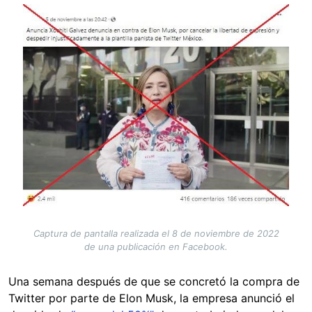
Image
Captura de pantalla realizada el 8 de noviembre de 2022
de una publicación en Facebook.
Una semana después de que se concretó la compra de
Twitter por parte de Elon Musk, la empresa anunció el