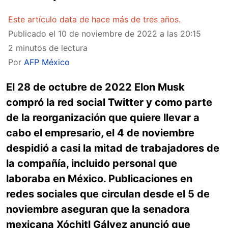
Este artículo data de hace más de tres años.
Publicado el
10 de noviembre de 2022 a las 20:15
2 minutos de lectura
Por
AFP México
El 28 de octubre de 2022 Elon Musk
compró la red social Twitter y como parte
de la reorganización que quiere llevar a
cabo el empresario, el 4 de noviembre
despidió a casi la mitad de trabajadores de
la compañía, incluido personal que
laboraba en México. Publicaciones en
redes sociales que circulan desde el 5 de
noviembre aseguran que la senadora
mexicana Xóchitl Gálvez anunció que