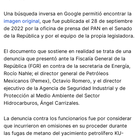
Una búsqueda inversa en Google permitió encontrar la
imagen original
, que fue publicada el 28 de septiembre
de 2022 por la oficina de prensa del PAN en el Senado
de la República y por el equipo de la propia legisladora.
El documento que sostiene en realidad se trata de una
denuncia que presentó ante la Fiscalía General de la
República (FGR) en contra de la secretaria de Energía,
Rocío Nahle; el director general de Petróleos
Mexicanos (Pemex), Octavio Romero, y el director
ejecutivo de la Agencia de Seguridad Industrial y de
Protección al Medio Ambiente del Sector
Hidrocarburos, Ángel Carrizales.
La denuncia contra los funcionarios fue por considerar
que incurrieron en omisiones en su proceder durante
las fugas de metano del yacimiento petrolífero KU-