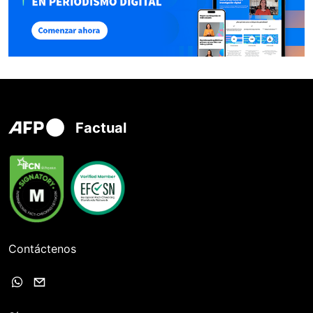
Factual
Contáctenos