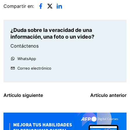
Compartir en:
¿Duda sobre la veracidad de una
información, una foto o un video?
Contáctenos
WhatsApp
Correo electrónico
Artículo siguiente
Artículo anterior