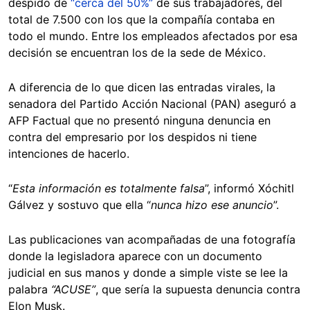
despido de
“cerca del 50%”
de sus trabajadores, del
total de 7.500 con los que la compañía contaba en
todo el mundo. Entre los empleados afectados por esa
decisión se encuentran los de la sede de México.
A diferencia de lo que dicen las entradas virales, la
senadora del Partido Acción Nacional (PAN) aseguró a
AFP Factual que no presentó ninguna denuncia en
contra del empresario por los despidos ni tiene
intenciones de hacerlo.
“
Esta información es totalmente falsa
”, informó Xóchitl
Gálvez y sostuvo que ella “
nunca hizo ese anuncio
”.
Las publicaciones van acompañadas de una fotografía
donde la legisladora aparece con un documento
judicial en sus manos y donde a simple viste se lee la
palabra
“ACUSE”
, que sería la supuesta denuncia contra
Elon Musk.