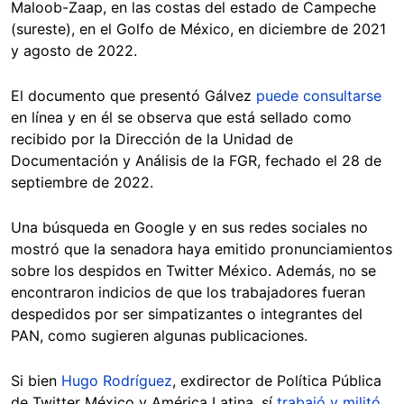
Maloob-Zaap, en las costas del estado de Campeche
(sureste), en el Golfo de México, en diciembre de 2021
y agosto de 2022.
El documento que presentó Gálvez
puede consultarse
en línea y en él se observa que está sellado como
recibido por la Dirección de la Unidad de
Documentación y Análisis de la FGR, fechado el 28 de
septiembre de 2022.
Una búsqueda en Google y en sus redes sociales no
mostró que la senadora haya emitido pronunciamientos
sobre los despidos en Twitter México. Además, no se
encontraron indicios de que los trabajadores fueran
despedidos por ser simpatizantes o integrantes del
PAN, como sugieren algunas publicaciones.
Si bien
Hugo Rodríguez
, exdirector de Política Pública
de Twitter México y América Latina, sí
trabajó y militó