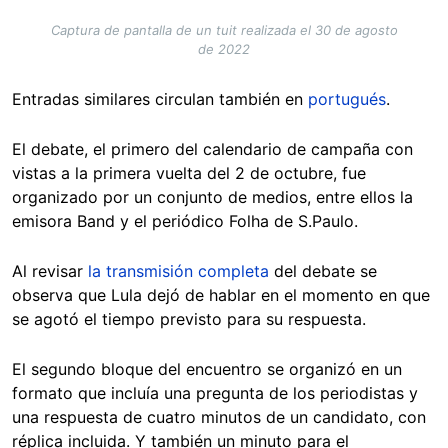
Captura de pantalla de un tuit realizada el 30 de agosto
de 2022
Entradas similares circulan también en
portugués
.
El debate, el primero del calendario de campaña con
vistas a la primera vuelta del 2 de octubre, fue
organizado por un conjunto de medios, entre ellos la
emisora Band y el periódico Folha de S.Paulo.
Al revisar
la transmisión completa
del debate se
observa que Lula dejó de hablar en el momento en que
se agotó el tiempo previsto para su respuesta.
El segundo bloque del encuentro se organizó en un
formato que incluía una pregunta de los periodistas y
una respuesta de cuatro minutos de un candidato, con
réplica incluida. Y también un minuto para el