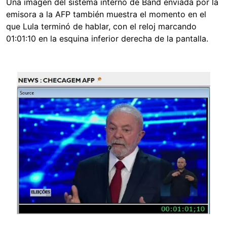
Una imagen del sistema interno de Band enviada por la
emisora a la AFP también muestra el momento en el
que Lula terminó de hablar, con el reloj marcando
01:01:10 en la esquina inferior derecha de la pantalla.
Image