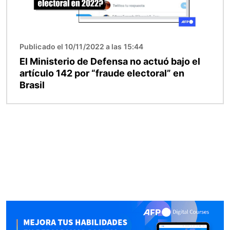
Publicado el 10/11/2022 a las 15:44
El Ministerio de Defensa no actuó bajo el
artículo 142 por “fraude electoral” en
Brasil