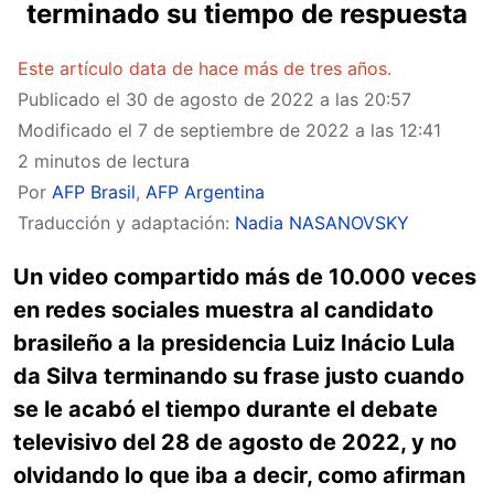
terminado su tiempo de respuesta
Este artículo data de hace más de tres años.
Publicado el
30 de agosto de 2022 a las 20:57
Modificado el
7 de septiembre de 2022 a las 12:41
2 minutos de lectura
Por
AFP Brasil
,
AFP Argentina
Traducción y adaptación:
Nadia NASANOVSKY
Un video compartido más de 10.000 veces
en redes sociales muestra al candidato
brasileño a la presidencia Luiz Inácio Lula
da Silva terminando su frase justo cuando
se le acabó el tiempo durante el debate
televisivo del 28 de agosto de 2022, y no
olvidando lo que iba a decir, como afirman