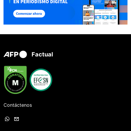
Factual
Contáctenos