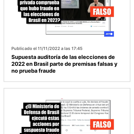
Publicado el 11/11/2022 a las 17:45
Supuesta auditoría de las elecciones de
2022 en Brasil parte de premisas falsas y
no prueba fraude
Imagen