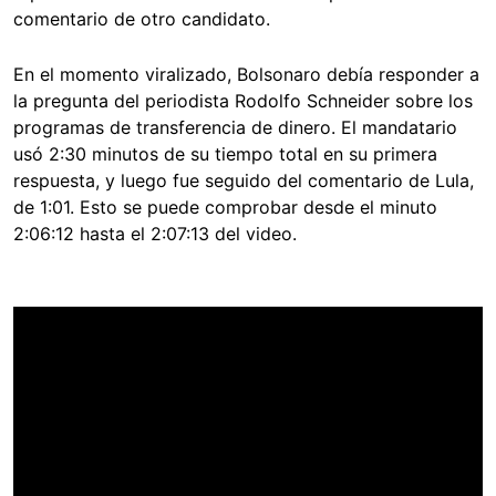
comentario de otro candidato.
En el momento viralizado, Bolsonaro debía responder a
la pregunta del periodista Rodolfo Schneider sobre los
programas de transferencia de dinero. El mandatario
usó 2:30 minutos de su tiempo total en su primera
respuesta, y luego fue seguido del comentario de Lula,
de 1:01. Esto se puede comprobar desde el minuto
2:06:12 hasta el 2:07:13 del video.