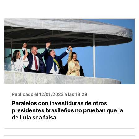
Imagen
Publicado el 12/01/2023 a las 18:28
Paralelos con investiduras de otros
presidentes brasileños no prueban que la
de Lula sea falsa