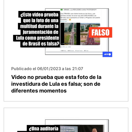
Imagen
Publicado el 06/01/2023 a las 21:07
Video no prueba que esta foto de la
investidura de Lula es falsa; son de
diferentes momentos
Imagen