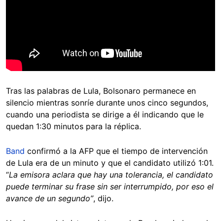
Tras las palabras de Lula, Bolsonaro permanece en
silencio mientras sonríe durante unos cinco segundos,
cuando una periodista se dirige a él indicando que le
quedan 1:30 minutos para la réplica.
Band
confirmó a la AFP que el tiempo de intervención
de Lula era de un minuto y que el candidato utilizó 1:01.
“
La emisora aclara que hay una tolerancia, el candidato
puede terminar su frase sin ser interrumpido, por eso el
avance de un segundo”
, dijo.