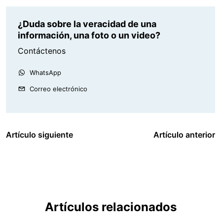
¿Duda sobre la veracidad de una
información, una foto o un video?
Contáctenos
WhatsApp
Correo electrónico
Artículo siguiente
Artículo anterior
Artículos relacionados