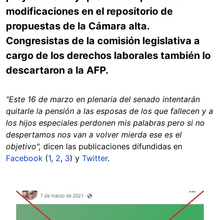
modificaciones en el repositorio de
propuestas de la Cámara alta.
Congresistas de la comisión legislativa a
cargo de los derechos laborales también lo
descartaron a la AFP.
"Este 16 de marzo en plenaria del senado intentarán
quitarle la pensión a las esposas de los que fallecen y a
los hijos especiales perdonen mis palabras pero si no
despertamos nos van a volver mierda ese es el
objetivo",
dicen las publicaciones difundidas en
Facebook
(
1
,
2
,
3
) y
Twitter
.
Image