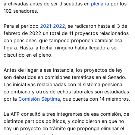
archivadas antes de ser discutidas en
plenaria
por los
102 senadores.
Para el período
2021-2022
, se radicaron hasta el 3 de
febrero de 2022 un total de 11 proyectos relacionados
con pensiones, que tampoco proponen cambiar esa
figura. Hasta la fecha, ninguno había llegado a ser
discutido en el pleno.
Antes de llegar a esa instancia, los proyectos de ley
son debatidos en comisiones temáticas en el Senado.
Las iniciativas relacionadas con el sistema pensional
colombiano y otros derechos laborales son estudiadas
por la
Comisión Séptima
, que cuenta con 14 miembros.
La AFP consultó a tres integrantes de esa comisión, de
distintos partidos políticos, y coincidieron en que no
hay un proyecto en trámite que proponga eliminar el