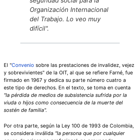
seguridad social para la
Organización Internacional
del Trabajo. Lo veo muy
difícil".
El "
Convenio
sobre las prestaciones de invalidez, vejez
y sobrevivientes" de la OIT, al que se refiere Farné, fue
firmado en 1967 y dedica su parte número cuatro a
este tipo de derechos. En el texto, se toma en cuenta
"la pérdida de medios de subsistencia sufrida por la
viuda o hijos como consecuencia de la muerte del
sostén de familia".
Por otra parte, según la Ley 100 de 1993 de Colombia,
se considera inválida
"la persona que por cualquier