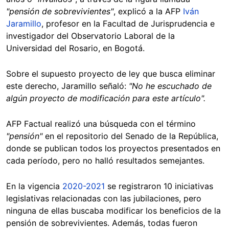
"pensión de sobrevivientes"
, explicó a la AFP
Iván
Jaramillo
, profesor en la Facultad de Jurisprudencia e
investigador del Observatorio Laboral de la
Universidad del Rosario, en Bogotá.
Sobre el supuesto proyecto de ley que busca eliminar
este derecho, Jaramillo señaló:
"No he escuchado de
algún proyecto de modificación para este artículo".
AFP Factual realizó una búsqueda con el término
"pensión"
en el repositorio del Senado de la República,
donde se publican todos los proyectos presentados en
cada período, pero no halló resultados semejantes.
En la vigencia
2020-2021
se registraron 10 iniciativas
legislativas relacionadas con las jubilaciones, pero
ninguna de ellas buscaba modificar los beneficios de la
pensión de sobrevivientes. Además, todas fueron