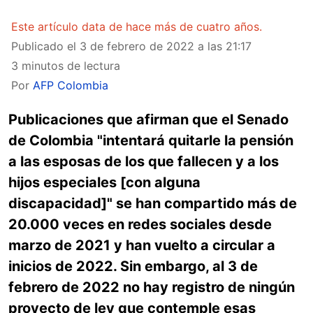
Este artículo data de hace más de cuatro años.
Publicado el
3 de febrero de 2022 a las 21:17
3 minutos de lectura
Por
AFP Colombia
Publicaciones que afirman que el Senado
de Colombia "intentará quitarle la pensión
a las esposas de los que fallecen y a los
hijos especiales [con alguna
discapacidad]" se han compartido más de
20.000 veces en redes sociales desde
marzo de 2021 y han vuelto a circular a
inicios de 2022. Sin embargo, al 3 de
febrero de 2022 no hay registro de ningún
proyecto de ley que contemple esas