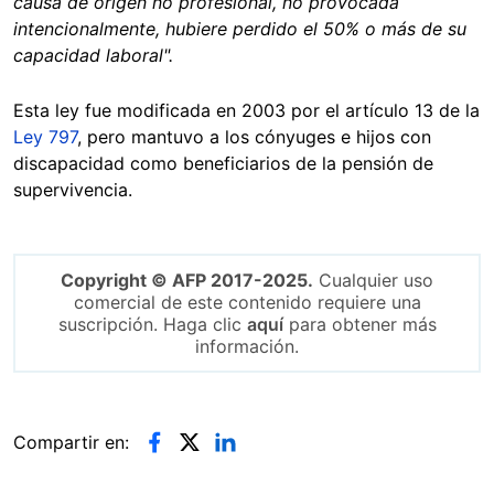
causa de origen no profesional, no provocada
intencionalmente, hubiere perdido el 50% o más de su
capacidad laboral".
Esta ley fue modificada en 2003 por el artículo 13 de la
Ley 797
, pero mantuvo a los cónyuges e hijos con
discapacidad como beneficiarios de la pensión de
supervivencia.
Copyright © AFP 2017-2025.
Cualquier uso
comercial de este contenido requiere una
suscripción. Haga clic
aquí
para obtener más
información.
Compartir en: