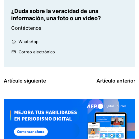
¿Duda sobre la veracidad de una
información, una foto o un video?
Contáctenos
WhatsApp
Correo electrónico
Artículo siguiente
Artículo anterior