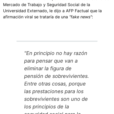
Mercado de Trabajo y Seguridad Social de la
Universidad Externado, le dijo a AFP Factual que la
afirmación viral se trataría de una
"fake news"
:
"En principio no hay razón
para pensar que van a
eliminar la figura de
pensión de sobrevivientes.
Entre otras cosas, porque
las prestaciones para los
sobrevivientes son uno de
los principios de la