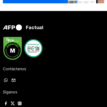
Factual
Contáctenos
Síganos