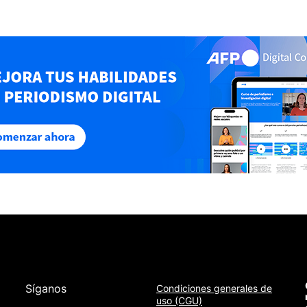
Síganos
Condiciones generales de
uso (CGU)