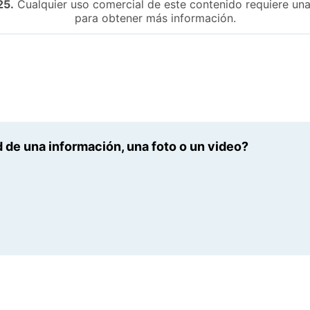
25.
Cualquier uso comercial de este contenido requiere una
para obtener más información.
 de una información, una foto o un video?