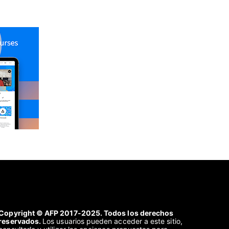
Copyright © AFP 2017-2025. Todos los derechos
reservados.
Los usuarios pueden acceder a este sitio,