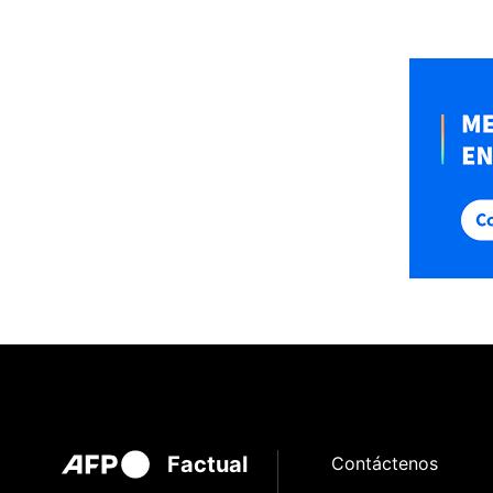
Factual
Contáctenos