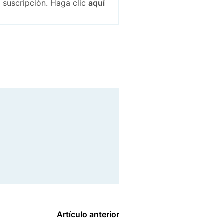
 suscripción. Haga clic
aquí
Artículo anterior