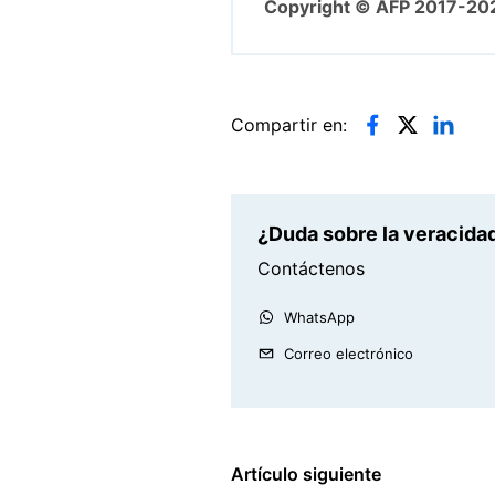
Copyright © AFP 2017-20
Compartir en:
¿Duda sobre la veracidad
Contáctenos
WhatsApp
Correo electrónico
Artículo siguiente