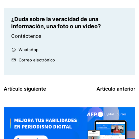
¿Duda sobre la veracidad de una
información, una foto o un video?
Contáctenos
WhatsApp
Correo electrónico
Artículo siguiente
Artículo anterior