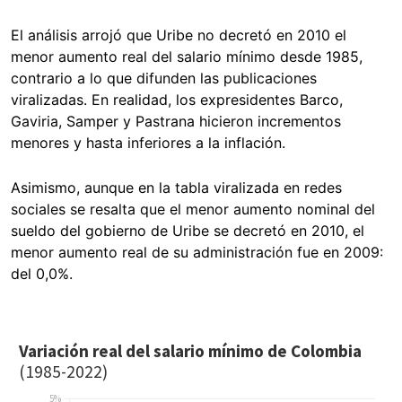
El análisis arrojó que Uribe no decretó en 2010 el
menor aumento real del salario mínimo desde 1985,
contrario a lo que difunden las publicaciones
viralizadas. En realidad, los expresidentes Barco,
Gaviria, Samper y Pastrana hicieron incrementos
menores y hasta inferiores a la inflación.
Asimismo, aunque en la tabla viralizada en redes
sociales se resalta que el menor aumento nominal del
sueldo del gobierno de Uribe se decretó en 2010, el
menor aumento real de su administración fue en 2009:
del 0,0%.