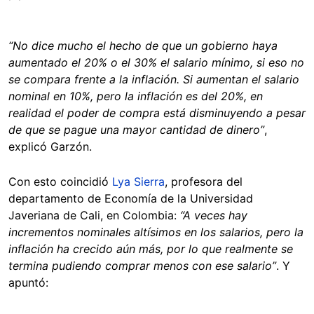
“No dice mucho el hecho de que un gobierno haya
aumentado el 20% o el 30% el salario mínimo, si eso no
se compara frente a la inflación. Si aumentan el salario
nominal en 10%, pero la inflación es del 20%, en
realidad el poder de compra está disminuyendo a pesar
de que se pague una mayor cantidad de dinero”
,
explicó Garzón.
Con esto coincidió
Lya Sierra
, profesora del
departamento de Economía de la Universidad
Javeriana de Cali, en Colombia:
“A veces hay
incrementos nominales altísimos en los salarios, pero la
inflación ha crecido aún más, por lo que realmente se
termina pudiendo comprar menos con ese salario”
. Y
apuntó: