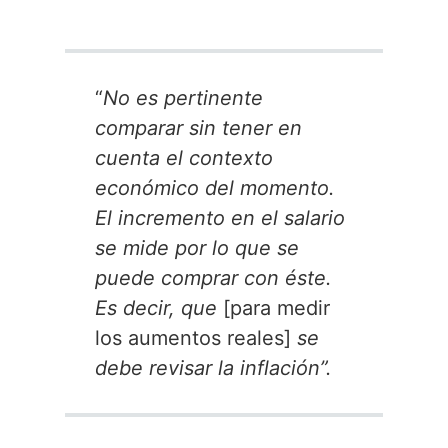
“
No es pertinente
comparar sin tener en
cuenta el contexto
económico del momento.
El incremento en el salario
se mide por lo que se
puede comprar con éste.
Es decir, que
[para medir
los aumentos reales]
se
debe revisar la inflación”.