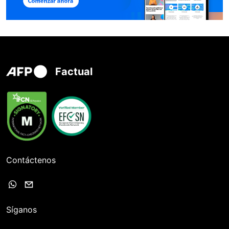
Factual
Contáctenos
Síganos