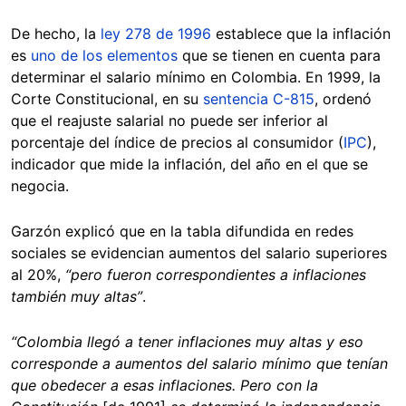
De hecho, la
ley 278 de 1996
establece que la inflación
es
uno de los elementos
que se tienen en cuenta para
determinar el salario mínimo en Colombia. En 1999, la
Corte Constitucional, en su
sentencia C-815
, ordenó
que el reajuste salarial no puede ser inferior al
porcentaje del índice de precios al consumidor (
IPC
),
indicador que mide la inflación, del año en el que se
negocia.
Garzón explicó que en la tabla difundida en redes
sociales se evidencian aumentos del salario superiores
al 20%,
“pero fueron correspondientes a inflaciones
también muy altas”
.
“Colombia llegó a tener inflaciones muy altas y eso
corresponde a aumentos del salario mínimo que tenían
que obedecer a esas inflaciones. Pero con la