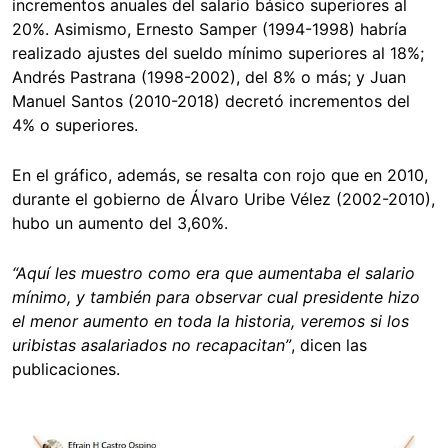
incrementos anuales del salario básico superiores al
20%. Asimismo, Ernesto Samper (1994-1998) habría
realizado ajustes del sueldo mínimo superiores al 18%;
Andrés Pastrana (1998-2002), del 8% o más; y Juan
Manuel Santos (2010-2018) decretó incrementos del
4% o superiores.
En el gráfico, además, se resalta con rojo que en 2010,
durante el gobierno de Álvaro Uribe Vélez (2002-2010),
hubo un aumento del 3,60%.
“Aquí les muestro como era que aumentaba el salario
mínimo, y también para observar cual presidente hizo
el menor aumento en toda la historia, veremos si los
uribistas asalariados no recapacitan”
, dicen las
publicaciones.
Image