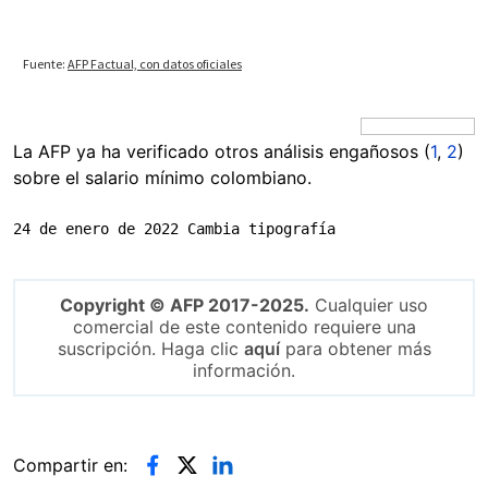
La AFP ya ha verificado otros análisis engañosos (
1
,
2
)
sobre el salario mínimo colombiano.
24 de enero de 2022 Cambia tipografía
Copyright © AFP 2017-2025.
Cualquier uso
comercial de este contenido requiere una
suscripción. Haga clic
aquí
para obtener más
información.
Compartir en: