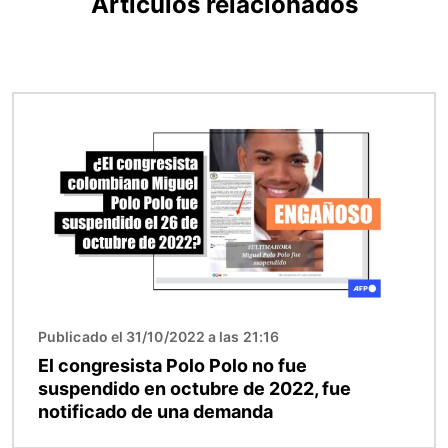
Artículos relacionados
Imagen
Publicado el 31/10/2022 a las 21:16
El congresista Polo Polo no fue
suspendido en octubre de 2022, fue
notificado de una demanda