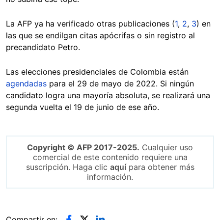
La AFP ya ha verificado otras publicaciones (
1
,
2
,
3
) en
las que se endilgan citas apócrifas o sin registro al
precandidato Petro.
Las elecciones presidenciales de Colombia están
agendadas
para el 29 de mayo de 2022. Si ningún
candidato logra una mayoría absoluta, se realizará una
segunda vuelta el 19 de junio de ese año.
Copyright © AFP 2017-2025.
Cualquier uso
comercial de este contenido requiere una
suscripción. Haga clic
aquí
para obtener más
información.
Compartir en: