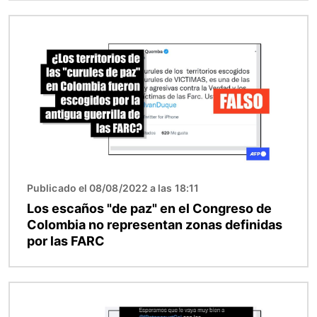
Imagen
Publicado el 08/08/2022 a las 18:11
Los escaños "de paz" en el Congreso de
Colombia no representan zonas definidas
por las FARC
Imagen