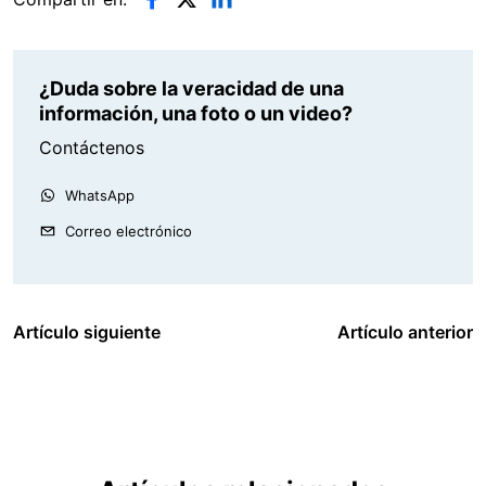
¿Duda sobre la veracidad de una
información, una foto o un video?
Contáctenos
WhatsApp
Correo electrónico
Artículo siguiente
Artículo anterior