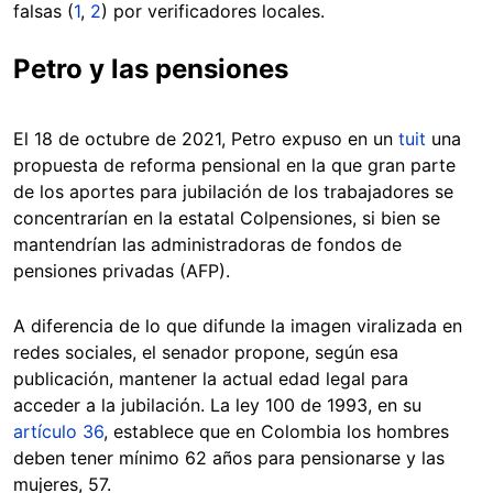
falsas (
1
,
2
) por verificadores locales.
Petro y las pensiones
El 18 de octubre de 2021, Petro expuso en un
tuit
una
propuesta de reforma pensional en la que gran parte
de los aportes para jubilación de los trabajadores se
concentrarían en la estatal Colpensiones, si bien se
mantendrían las administradoras de fondos de
pensiones privadas (AFP).
A diferencia de lo que difunde la imagen viralizada en
redes sociales, el senador propone, según esa
publicación, mantener la actual edad legal para
acceder a la jubilación. La ley 100 de 1993, en su
artículo 36
, establece que en Colombia los hombres
deben tener mínimo 62 años para pensionarse y las
mujeres, 57.