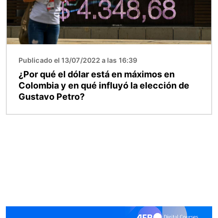
Publicado el 13/07/2022 a las 16:39
¿Por qué el dólar está en máximos en
Colombia y en qué influyó la elección de
Gustavo Petro?