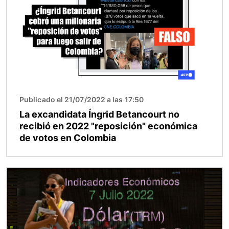
Publicado el 21/07/2022 a las 17:50
La excandidata Íngrid Betancourt no
recibió en 2022 "reposición" económica
de votos en Colombia
Imagen