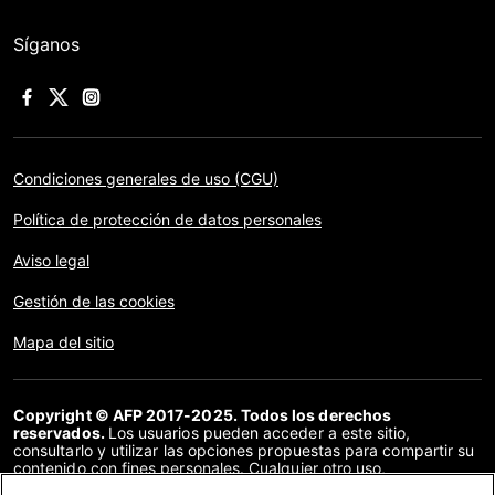
Síganos
Condiciones generales de uso (CGU)
Política de protección de datos personales
Aviso legal
Gestión de las cookies
Mapa del sitio
Copyright © AFP 2017-2025. Todos los derechos
reservados.
Los usuarios pueden acceder a este sitio,
consultarlo y utilizar las opciones propuestas para compartir su
contenido con fines personales. Cualquier otro uso,
especialmente la reproducción, la comunicación al público o la