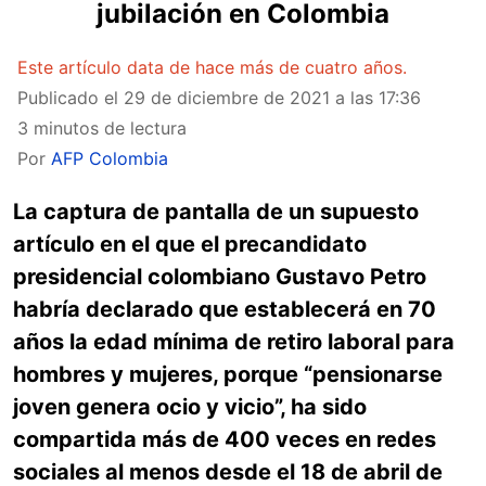
jubilación en Colombia
Este artículo data de hace más de cuatro años.
Publicado el
29 de diciembre de 2021 a las 17:36
3 minutos de lectura
Por
AFP Colombia
La captura de pantalla de un supuesto
artículo en el que el precandidato
presidencial colombiano Gustavo Petro
habría declarado que establecerá en 70
años la edad mínima de retiro laboral para
hombres y mujeres, porque “pensionarse
joven genera ocio y vicio”, ha sido
compartida más de 400 veces en redes
sociales al menos desde el 18 de abril de