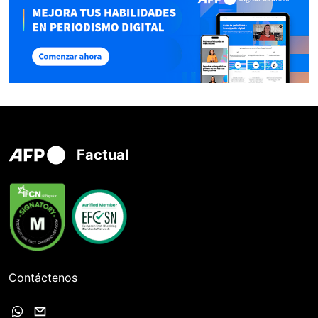
Factual
Contáctenos