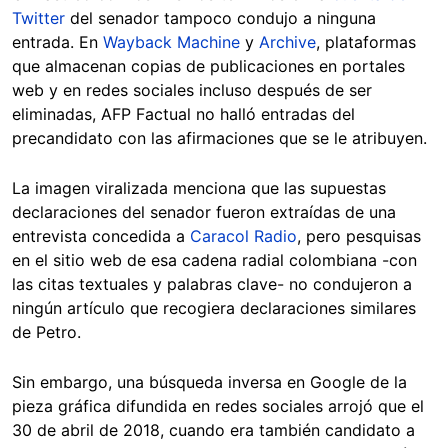
Twitter
del senador tampoco condujo a ninguna
entrada. En
Wayback Machine
y
Archive
, plataformas
que almacenan copias de publicaciones en portales
web y en redes sociales incluso después de ser
eliminadas, AFP Factual no halló entradas del
precandidato con las afirmaciones que se le atribuyen.
La imagen viralizada menciona que las supuestas
declaraciones del senador fueron extraídas de una
entrevista concedida a
Caracol Radio
, pero pesquisas
en el sitio web de esa cadena radial colombiana -con
las citas textuales y palabras clave- no condujeron a
ningún artículo que recogiera declaraciones similares
de Petro.
Sin embargo, una búsqueda inversa en Google de la
pieza gráfica difundida en redes sociales arrojó que el
30 de abril de 2018, cuando era también candidato a