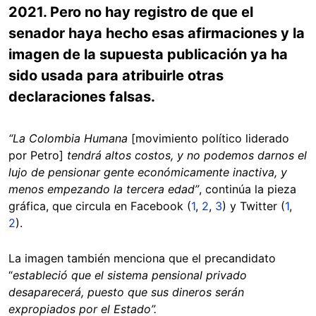
2021. Pero no hay registro de que el
senador haya hecho esas afirmaciones y la
imagen de la supuesta publicación ya ha
sido usada para atribuirle otras
declaraciones falsas.
“La Colombia Humana
[movimiento político liderado
por Petro]
tendrá altos costos, y no podemos darnos el
lujo de pensionar gente económicamente inactiva, y
menos empezando la tercera edad”
, continúa la pieza
gráfica, que circula en Facebook (
1
,
2
,
3
) y Twitter (
1
,
2
).
La imagen también menciona que el precandidato
“
estableció que el sistema pensional privado
desaparecerá, puesto que sus dineros serán
expropiados por el Estado”.