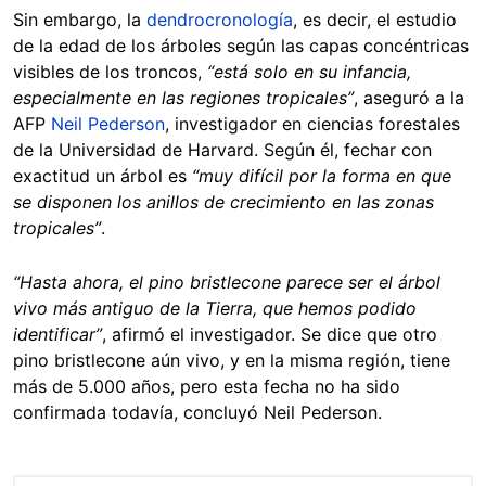
Sin embargo, la
dendrocronología
, es decir, el estudio
de la edad de los árboles según las capas concéntricas
visibles de los troncos,
“está solo en su infancia,
especialmente en las regiones tropicales”
, aseguró a la
AFP
Neil Pederson
, investigador en ciencias forestales
de la Universidad de Harvard. Según él, fechar con
exactitud un árbol es
“muy difícil por la forma en que
se disponen los anillos de crecimiento en las zonas
tropicales”
.
“Hasta ahora, el pino bristlecone parece ser el árbol
vivo más antiguo de la Tierra, que hemos podido
identificar”
, afirmó el investigador. Se dice que otro
pino bristlecone aún vivo, y en la misma región, tiene
más de 5.000 años, pero esta fecha no ha sido
confirmada todavía, concluyó Neil Pederson.