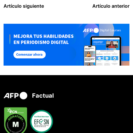
Artículo siguiente
Artículo anterior
Factual