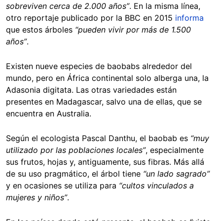
sobreviven cerca de 2.000 años”
. En la misma línea,
otro reportaje publicado por la BBC en 2015
informa
que estos árboles
“pueden vivir por más de 1.500
años”
.
Existen nueve especies de baobabs alrededor del
mundo, pero en África continental solo alberga una, la
Adasonia digitata. Las otras variedades están
presentes en Madagascar, salvo una de ellas, que se
encuentra en Australia.
Según el ecologista Pascal Danthu, el baobab es
“muy
utilizado por las poblaciones locales”
, especialmente
sus frutos, hojas y, antiguamente, sus fibras. Más allá
de su uso pragmático, el árbol tiene
“un lado sagrado”
y en ocasiones se utiliza para
“cultos vinculados a
mujeres y niños”
.