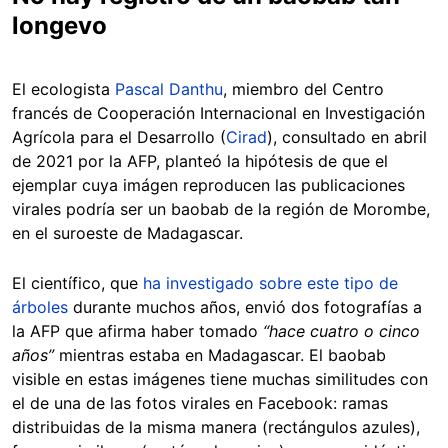
longevo
El ecologista
Pascal Danthu
, miembro del Centro
francés de Cooperación Internacional en Investigación
Agrícola para el Desarrollo (
Cirad
), consultado en abril
de 2021 por la AFP, planteó la hipótesis de que el
ejemplar cuya imágen reproducen las publicaciones
virales podría ser un baobab de la región de Morombe,
en el suroeste de Madagascar.
El científico, que
ha investigado sobre este tipo de
árboles
durante muchos años, envió dos fotografías a
la AFP que afirma haber tomado
“hace cuatro o cinco
años”
mientras estaba en Madagascar. El baobab
visible en estas imágenes tiene muchas similitudes con
el de una de las fotos virales en Facebook: ramas
distribuidas de la misma manera (rectángulos azules),