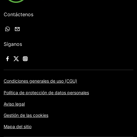
Contáctenos
Síganos
Condiciones generales de uso (CGU)
Política de protección de datos personales
Aviso legal
Gestión de las cookies
Mapa del sitio