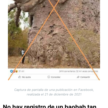
Captura de pantalla de una publicación en Facebook,
realizada el 21 de diciembre de 2021
No hay registro de un baobab tan