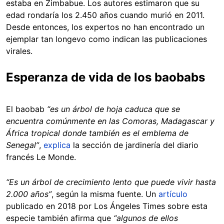
estaba en Zimbabue. Los autores estimaron que su
edad rondaría los 2.450 años cuando murió en 2011.
Desde entonces, los expertos no han encontrado un
ejemplar tan longevo como indican las publicaciones
virales.
Esperanza de vida de los baobabs
El baobab
“es un árbol de hoja caduca que se
encuentra comúnmente en las Comoras, Madagascar y
África tropical donde también es el emblema de
Senegal”
,
explica
la sección de jardinería del diario
francés Le Monde.
“Es un árbol de crecimiento lento que puede vivir hasta
2.000 años”
, según la misma fuente. Un
artículo
publicado en 2018 por Los Ángeles Times sobre esta
especie también afirma que
“algunos de ellos