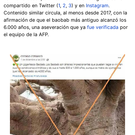
compartido en Twitter (
1
,
2
,
3
) y en
Instagram
.
Contenido similar circula, al menos desde 2017, con la
afirmación de que el baobab más antiguo alcanzó los
6.000 años, una aseveración que ya
fue verificada
por
el equipo de la AFP.
Image