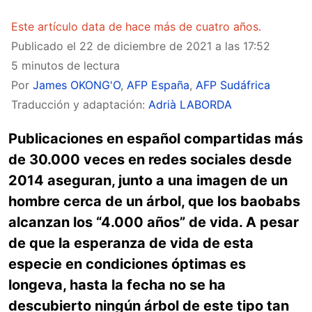
Este artículo data de hace más de cuatro años.
Publicado el
22 de diciembre de 2021 a las 17:52
5 minutos de lectura
Por
James OKONG'O
,
AFP España
,
AFP Sudáfrica
Traducción y adaptación:
Adrià LABORDA
Publicaciones en español compartidas más
de 30.000 veces en redes sociales desde
2014 aseguran, junto a una imagen de un
hombre cerca de un árbol, que los baobabs
alcanzan los “4.000 años” de vida. A pesar
de que la esperanza de vida de esta
especie en condiciones óptimas es
longeva, hasta la fecha no se ha
descubierto ningún árbol de este tipo tan