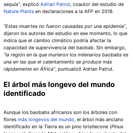
sequía”
, explicó
Adrian Patrut
, coautor del estudio de
Nature Plants
en declaraciones a la AFP en 2018.
“Estas muertes no fueron causadas por una epidemia”
,
dijeron los autores del estudio en ese momento, lo que
indica que el cambio climático podría afectar la
capacidad de supervivencia del baobab. Sin embargo,
“la región en la que murieron los milenarios baobabs es
una en las que el calentamiento se produce más
rápidamente en África”
, puntualizó Adrian Patrut.
El árbol más longevo del mundo
identificado
Aunque los baobabs africanos son los árboles con
flores
más longevos del mundo
, el árbol más anciano
identificado en la Tierra es un pino bristlecone (
Pinus