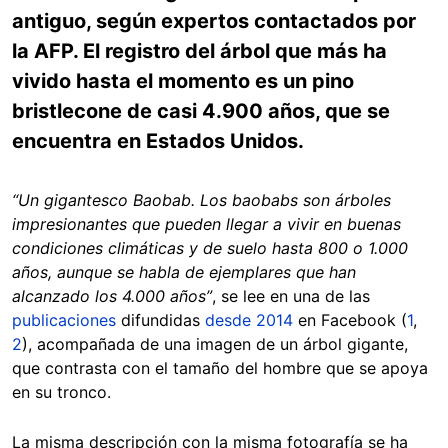
antiguo, según expertos contactados por
la AFP. El registro del árbol que más ha
vivido hasta el momento es un pino
bristlecone de casi 4.900 años, que se
encuentra en Estados Unidos.
“Un gigantesco Baobab. Los baobabs son árboles
impresionantes que pueden llegar a vivir en buenas
condiciones climáticas y de suelo hasta 800 o 1.000
años, aunque se habla de ejemplares que han
alcanzado los 4.000 años”
, se lee en una de las
publicaciones
difundidas
desde 2014
en Facebook (
1
,
2
), acompañada de una imagen de un árbol gigante,
que contrasta con el tamaño del hombre que se apoya
en su tronco.
La misma descripción con la misma fotografía se ha