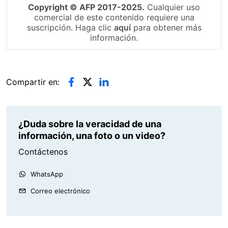
Copyright © AFP 2017-2025.
Cualquier uso
comercial de este contenido requiere una
suscripción. Haga clic
aquí
para obtener más
información.
Compartir en:
¿Duda sobre la veracidad de una
información, una foto o un video?
Contáctenos
WhatsApp
Correo electrónico