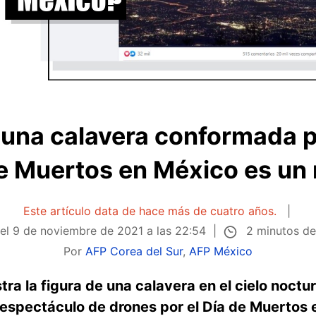
 una calavera conformada p
de Muertos en México es un
Este artículo data de hace más de cuatro años.
2 minutos de
 el
9 de noviembre de 2021 a las 22:54
Por
AFP Corea del Sur
,
AFP México
ra la figura de una calavera en el cielo noctur
 espectáculo de drones por el Día de Muertos 