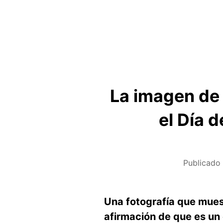
La imagen de
el Día 
Publicado
Una fotografía que muest
afirmación de que es un