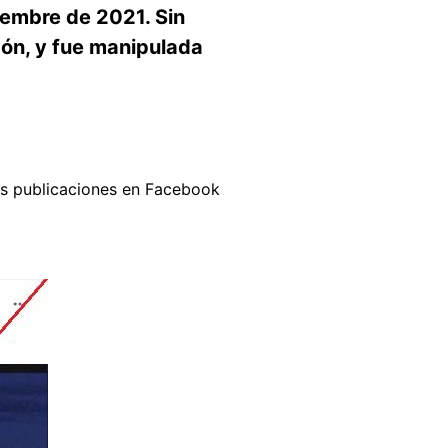
iembre de 2021. Sin
pón, y fue manipulada
s publicaciones en Facebook