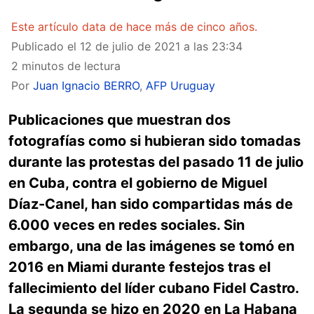
Este artículo data de hace más de cinco años.
Publicado el
12 de julio de 2021 a las 23:34
2 minutos de lectura
Por
Juan Ignacio BERRO
,
AFP Uruguay
Publicaciones que muestran dos
fotografías como si hubieran sido tomadas
durante las protestas del pasado 11 de julio
en Cuba, contra el gobierno de Miguel
Díaz-Canel, han sido compartidas más de
6.000 veces en redes sociales. Sin
embargo, una de las imágenes se tomó en
2016 en Miami durante festejos tras el
fallecimiento del líder cubano Fidel Castro.
La segunda se hizo en 2020 en La Habana