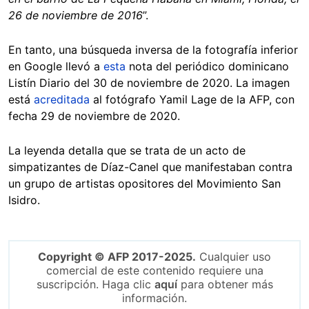
26 de noviembre de 2016
”.
En tanto, una búsqueda inversa de la fotografía inferior
en Google llevó a
esta
nota del periódico dominicano
Listín Diario del 30 de noviembre de 2020. La imagen
está
acreditada
al fotógrafo Yamil Lage de la AFP, con
fecha 29 de noviembre de 2020.
La leyenda detalla que se trata de un acto de
simpatizantes de Díaz-Canel que manifestaban contra
un grupo de artistas opositores del Movimiento San
Isidro.
Copyright © AFP 2017-2025.
Cualquier uso
comercial de este contenido requiere una
suscripción. Haga clic
aquí
para obtener más
información.