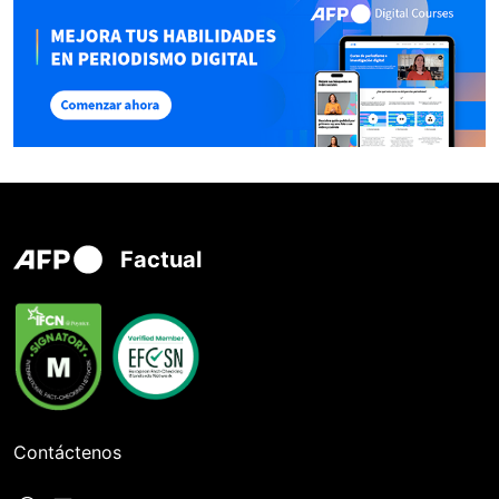
Factual
Contáctenos