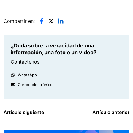
Compartir en:
¿Duda sobre la veracidad de una
información, una foto o un video?
Contáctenos
WhatsApp
Correo electrónico
Artículo siguiente
Artículo anterior