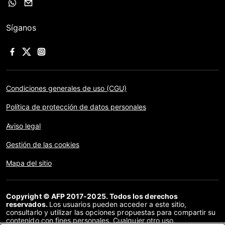
Síganos
Condiciones generales de uso (CGU)
Política de protección de datos personales
Aviso legal
Gestión de las cookies
Mapa del sitio
Copyright © AFP 2017-2025. Todos los derechos
reservados.
Los usuarios pueden acceder a este sitio,
consultarlo y utilizar las opciones propuestas para compartir su
contenido con fines personales. Cualquier otro uso,