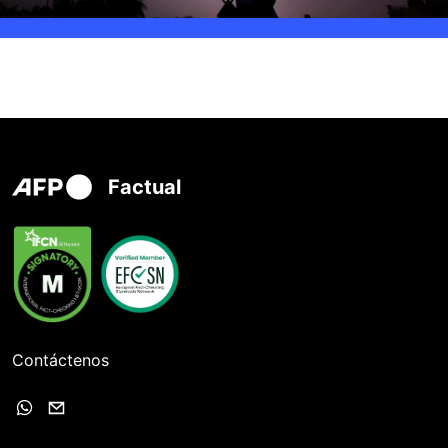
Factual
Contáctenos