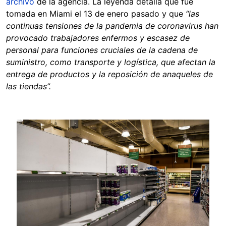
archivo
de la agencia. La leyenda detalla que fue
tomada en Miami el 13 de enero pasado y que
“las
continuas tensiones de la pandemia de coronavirus han
provocado trabajadores enfermos y escasez de
personal para funciones cruciales de la cadena de
suministro, como transporte y logística, que afectan la
entrega de productos y la reposición de anaqueles de
las tiendas”.
Image