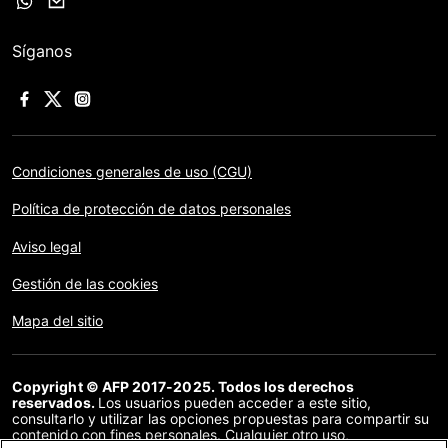
Síganos
Condiciones generales de uso (CGU)
Política de protección de datos personales
Aviso legal
Gestión de las cookies
Mapa del sitio
Copyright © AFP 2017-2025. Todos los derechos
reservados.
Los usuarios pueden acceder a este sitio,
consultarlo y utilizar las opciones propuestas para compartir su
contenido con fines personales. Cualquier otro uso,