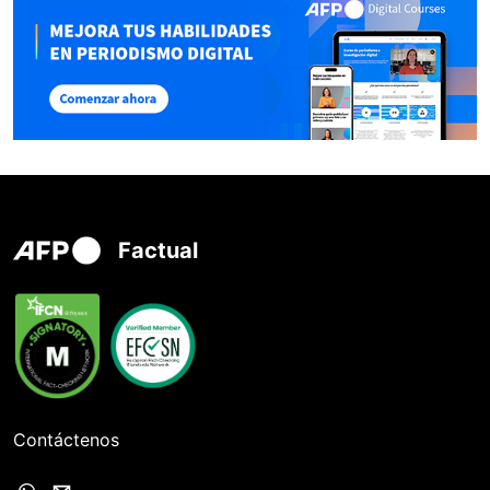
Factual
Contáctenos