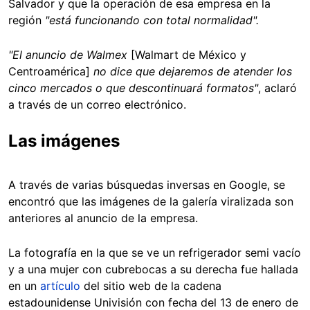
Salvador y que la operación de esa empresa en la
región
"está funcionando con total normalidad".
"El anuncio de Walmex
[Walmart de México y
Centroamérica]
no dice que dejaremos de atender los
cinco mercados o que descontinuará formatos"
, aclaró
a través de un correo electrónico.
Las imágenes
A través de varias búsquedas inversas en Google, se
encontró que las imágenes de la galería viralizada son
anteriores al anuncio de la empresa.
La fotografía en la que se ve un refrigerador semi vacío
y a una mujer con cubrebocas a su derecha fue hallada
en un
artículo
del sitio web de la cadena
estadounidense Univisión con fecha del 13 de enero de