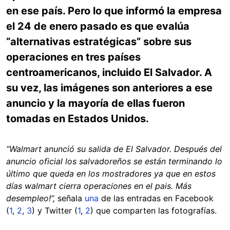
en ese país. Pero lo que informó la empresa
el 24 de enero pasado es que evalúa
“alternativas estratégicas” sobre sus
operaciones en tres países
centroamericanos, incluido El Salvador. A
su vez, las imágenes son anteriores a ese
anuncio y la mayoría de ellas fueron
tomadas en Estados Unidos.
“Walmart anunció su salida de El Salvador. Después del
anuncio oficial los salvadoreños se están terminando lo
último que queda en los mostradores ya que en estos
días walmart cierra operaciones en el pais. Más
desempleo!”,
señala
una
de las entradas en Facebook
(
1
,
2
,
3
) y Twitter (
1
,
2
) que comparten las fotografías.