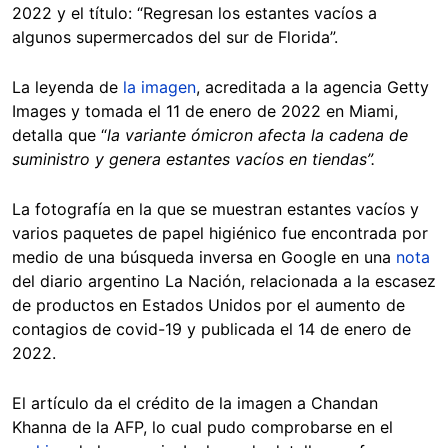
2022 y el título: “Regresan los estantes vacíos a
algunos supermercados del sur de Florida”.
La leyenda de
la imagen
, acreditada a la agencia Getty
Images y tomada el 11 de enero de 2022 en Miami,
detalla que “
la variante ómicron afecta la cadena de
suministro y genera estantes vacíos en tiendas”.
La fotografía en la que se muestran estantes vacíos y
varios paquetes de papel higiénico fue encontrada por
medio de una búsqueda inversa en Google en una
nota
del diario argentino La Nación, relacionada a la escasez
de productos en Estados Unidos por el aumento de
contagios de covid-19 y publicada el 14 de enero de
2022.
El artículo da el crédito de la imagen a Chandan
Khanna de la AFP, lo cual pudo comprobarse en el