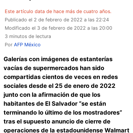
Este artículo data de hace más de cuatro años.
Publicado el
2 de febrero de 2022 a las 22:24
Modificado el
3 de febrero de 2022 a las 20:00
3 minutos de lectura
Por
AFP México
Galerías con imágenes de estanterías
vacías de supermercados han sido
compartidas cientos de veces en redes
sociales desde el 25 de enero de 2022
junto con la afirmación de que los
habitantes de El Salvador “se están
terminando lo último de los mostradores”
tras el supuesto anuncio de cierre de
operaciones de la estadounidense Walmart