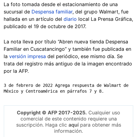
La foto tomada desde el estacionamiento de una
sucursal de
Despensa familiar
, del grupo Walmart, fue
hallada en un artículo del
diario
local La Prensa Gráfica,
publicado el 19 de octubre de 2017.
La nota lleva por título “Abren nueva tienda Despensa
Familiar en Cuscatancingo” y también fue publicada en
la
versión impresa
del periódico, ese mismo día. Se
trata del registro más antiguo de la imagen encontrado
por la AFP.
3 de febrero de 2022 Agrega respuesta de Walmart de 
México y Centroamérica en párrafos 7 y 8.
Copyright © AFP 2017-2025.
Cualquier uso
comercial de este contenido requiere una
suscripción. Haga clic
aquí
para obtener más
información.