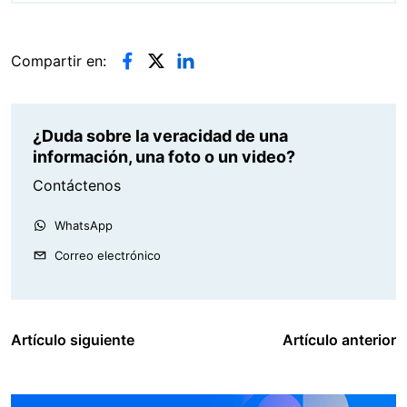
Compartir en:
¿Duda sobre la veracidad de una
información, una foto o un video?
Contáctenos
WhatsApp
Correo electrónico
Artículo siguiente
Artículo anterior