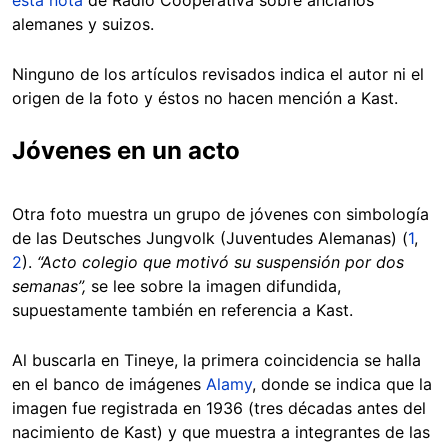
alemanes y suizos.
Ninguno de los artículos revisados indica el autor ni el
origen de la foto y éstos no hacen mención a Kast.
Jóvenes en un acto
Otra foto muestra un grupo de jóvenes con simbología
de las Deutsches Jungvolk (Juventudes Alemanas) (
1
,
2
).
“Acto colegio que motivó su suspensión por dos
semanas”,
se lee sobre la imagen difundida,
supuestamente también en referencia a Kast.
Al buscarla en Tineye, la primera coincidencia se halla
en el banco de imágenes
Alamy
, donde se indica que la
imagen fue registrada en 1936 (tres décadas antes del
nacimiento de Kast) y que muestra a integrantes de las