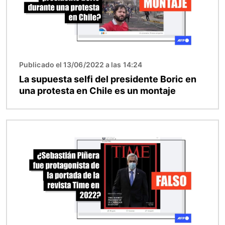
Publicado el 13/06/2022 a las 14:24
La supuesta selfi del presidente Boric en
una protesta en Chile es un montaje
Imagen