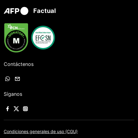
Factual
Contáctenos
Síganos
Condiciones generales de uso (CGU)