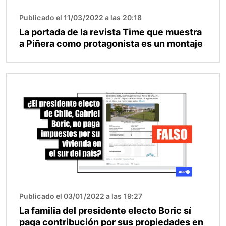
Publicado el 11/03/2022 a las 20:18
La portada de la revista Time que muestra
a Piñera como protagonista es un montaje
Imagen
Publicado el 03/01/2022 a las 19:27
La familia del presidente electo Boric sí
paga contribución por sus propiedades en