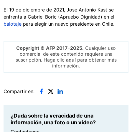
El 19 de diciembre de 2021, José Antonio Kast se
enfrenta a Gabriel Boric (Apruebo Dignidad) en el
balotaje
para elegir un nuevo presidente en Chile.
Copyright © AFP 2017-2025.
Cualquier uso
comercial de este contenido requiere una
suscripción. Haga clic
aquí
para obtener más
información.
Compartir en:
¿Duda sobre la veracidad de una
información, una foto o un video?
Contáctenos