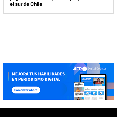
el sur de Chile