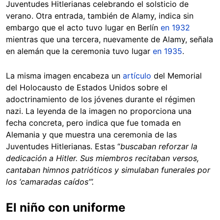
Juventudes Hitlerianas celebrando el solsticio de
verano. Otra entrada, también de Alamy, indica sin
embargo que el acto tuvo lugar en Berlín
en 1932
mientras que una tercera, nuevamente de Alamy, señala
en alemán que la ceremonia tuvo lugar
en 1935
.
La misma imagen encabeza un
artículo
del Memorial
del Holocausto de Estados Unidos sobre el
adoctrinamiento de los jóvenes durante el régimen
nazi. La leyenda de la imagen no proporciona una
fecha concreta, pero indica que fue tomada en
Alemania y que muestra una ceremonia de las
Juventudes Hitlerianas. Estas “
buscaban reforzar la
dedicación a Hitler. Sus miembros recitaban versos,
cantaban himnos patrióticos y simulaban funerales por
los ‘camaradas caídos’”.
El niño con uniforme