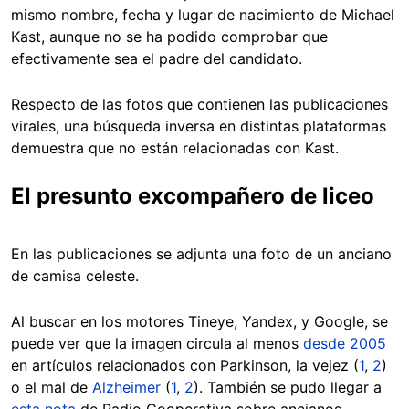
mismo nombre, fecha y lugar de nacimiento de Michael
Kast, aunque no se ha podido comprobar que
efectivamente sea el padre del candidato.
Respecto de las fotos que contienen las publicaciones
virales, una búsqueda inversa en distintas plataformas
demuestra que no están relacionadas con Kast.
El presunto excompañero de liceo
En las publicaciones se adjunta una foto de un anciano
de camisa celeste.
Al buscar en los motores Tineye, Yandex, y Google, se
puede ver que la imagen circula al menos
desde 2005
en artículos relacionados con Parkinson, la vejez (
1
,
2
)
o el mal de
Alzheimer
(
1
,
2
). También se pudo llegar a
esta nota
de Radio Cooperativa sobre ancianos