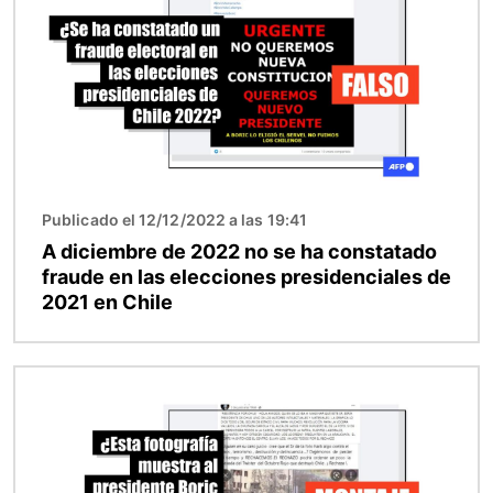
Publicado el 12/12/2022 a las 19:41
A diciembre de 2022 no se ha constatado
fraude en las elecciones presidenciales de
2021 en Chile
Imagen