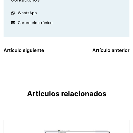
WhatsApp
Correo electrónico
Artículo siguiente
Artículo anterior
Artículos relacionados
Imagen