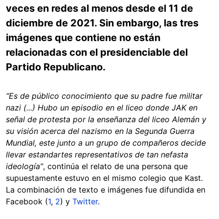
veces en redes al menos desde el 11 de
diciembre de 2021. Sin embargo, las tres
imágenes que contiene no están
relacionadas con el presidenciable del
Partido Republicano.
“Es de público conocimiento que su padre fue militar
nazi (...) Hubo un episodio en el liceo donde JAK en
señal de protesta por la enseñanza del liceo Alemán y
su visión acerca del nazismo en la Segunda Guerra
Mundial, este junto a un grupo de compañeros decide
llevar estandartes representativos de tan nefasta
ideología”
, continúa el relato de una persona que
supuestamente estuvo en el mismo colegio que Kast.
La combinación de texto e imágenes fue difundida en
Facebook (
1
,
2
) y
Twitter
.