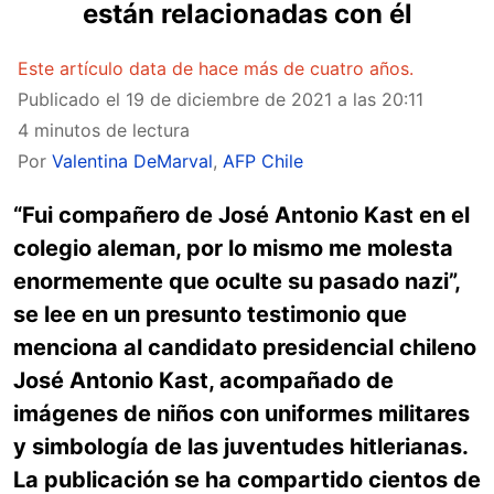
están relacionadas con él
Este artículo data de hace más de cuatro años.
Publicado el
19 de diciembre de 2021 a las 20:11
4 minutos de lectura
Por
Valentina DeMarval
,
AFP Chile
“Fui compañero de José Antonio Kast en el
colegio aleman, por lo mismo me molesta
enormemente que oculte su pasado nazi”,
se lee en un presunto testimonio que
menciona al candidato presidencial chileno
José Antonio Kast, acompañado de
imágenes de niños con uniformes militares
y simbología de las juventudes hitlerianas.
La publicación se ha compartido cientos de