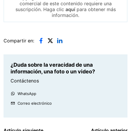
comercial de este contenido requiere una
suscripción. Haga clic
aquí
para obtener más
información.
Compartir en:
¿Duda sobre la veracidad de una
información, una foto o un video?
Contáctenos
WhatsApp
Correo electrónico
Artículo siguiente
Artículo anterior