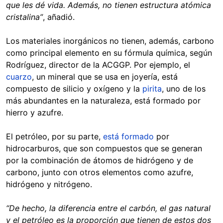
que les dé vida. Además, no tienen estructura atómica
cristalina”
, añadió.
Los materiales inorgánicos no tienen, además, carbono
como principal elemento en su fórmula química, según
Rodríguez, director de la ACGGP. Por ejemplo, el
cuarzo
, un mineral que se usa en joyería, está
compuesto de silicio y oxígeno y la
pirita
, uno de los
más abundantes en la naturaleza, está formado por
hierro y azufre.
El petróleo, por su parte,
está formado
por
hidrocarburos, que son compuestos que se generan
por la combinación de átomos de hidrógeno y de
carbono, junto con otros elementos como azufre,
hidrógeno y nitrógeno.
“De hecho, la diferencia entre el carbón, el gas natural
y el petróleo es la proporción que tienen de estos dos