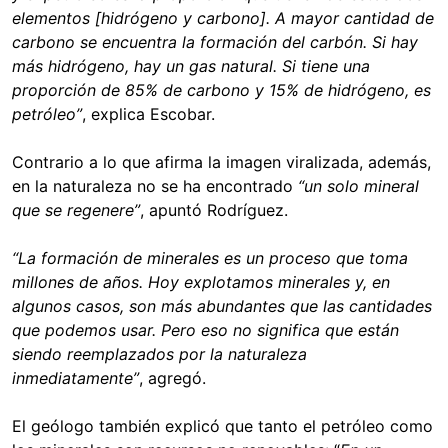
elementos [hidrógeno y carbono]. A mayor cantidad de
carbono se encuentra la formación del carbón. Si hay
más hidrógeno, hay un gas natural. Si tiene una
proporción de 85% de carbono y 15% de hidrógeno, es
petróleo”
, explica Escobar.
Contrario a lo que afirma la imagen viralizada, además,
en la naturaleza no se ha encontrado
“un solo mineral
que se regenere”
, apuntó Rodríguez.
“La formación de minerales es un proceso que toma
millones de años. Hoy explotamos minerales y, en
algunos casos, son más abundantes que las cantidades
que podemos usar. Pero eso no significa que están
siendo reemplazados por la naturaleza
inmediatamente”
, agregó.
El geólogo también explicó que tanto el petróleo como