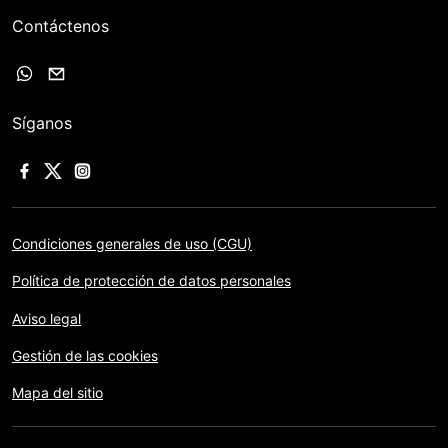
Contáctenos
Síganos
Condiciones generales de uso (CGU)
Política de protección de datos personales
Aviso legal
Gestión de las cookies
Mapa del sitio