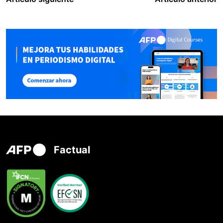
Factual