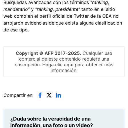
Búsquedas avanzadas con los términos
“ranking,
mandatario”
y
“ranking, presidente”
tanto en el sitio
web como en el perfil oficial de Twitter de la OEA no
arrojaron evidencias de que exista alguna clasificación
de ese tipo.
Copyright © AFP 2017-2025.
Cualquier uso
comercial de este contenido requiere una
suscripción. Haga clic
aquí
para obtener más
información.
Compartir en:
¿Duda sobre la veracidad de una
información, una foto o un video?