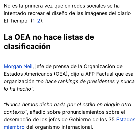
No es la primera vez que en redes sociales se ha
intentado recrear el diseño de las imágenes del diario
El Tiempo (
1
,
2
).
La OEA no hace listas de
clasificación
Morgan Neil
, jefe de prensa de la Organización de
Estados Americanos (OEA), dijo a AFP Factual que esa
organización
“no hace rankings de presidentes y nunca
lo ha hecho”
.
“Nunca hemos dicho nada por el estilo en ningún otro
contexto”
, añadió sobre pronunciamientos sobre el
desempeño de los jefes de Gobierno de los 35
Estados
miembro
del organismo internacional.