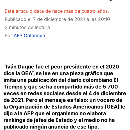
Este artículo data de hace más de cuatro años.
Publicado el
7 de diciembre de 2021 a las 20:10
2 minutos de lectura
Por
AFP Colombia
“Iván Duque fue el peor presidente en el 2020
dice la OEA”, se lee en una pieza gráfica que
imita una publicación del diario colombiano El
Tiempo y que se ha compartido más de 5.700
veces en redes sociales desde el 4 de diciembre
de 2021. Pero el mensaje es falso: un vocero de
la Organización de Estados Americanos (OEA) le
dijo a la AFP que el organismo no elabora
rankings de jefes de Estado y el medio no ha
publicado ningún anuncio de ese tipo.