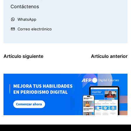
Contáctenos
WhatsApp
Correo electrónico
Artículo siguiente
Artículo anterior