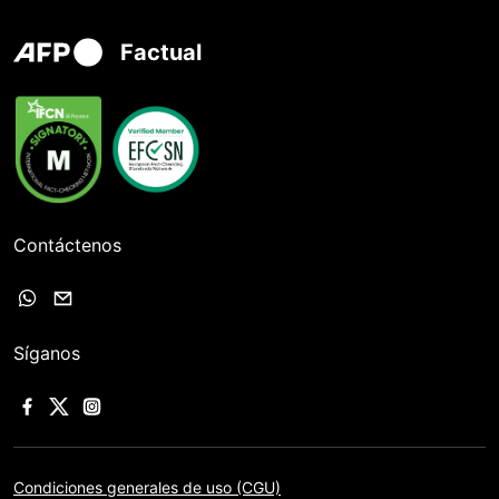
Factual
Contáctenos
Síganos
Condiciones generales de uso (CGU)