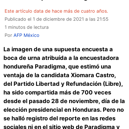
Este artículo data de hace más de cuatro años.
Publicado el
1 de diciembre de 2021 a las 21:55
1 minutos de lectura
Por
AFP México
La imagen de una supuesta encuesta a
boca de urna atribuída a la encuestadora
hondureña Paradigma, que estimó una
ventaja de la candidata Xiomara Castro,
del Partido Libertad y Refundación (Libre),
ha sido compartida más de 700 veces
desde el pasado 28 de noviembre, día de la
elección presidencial en Honduras. Pero no
se halló registro del reporte en las redes
sociales ni en el sitio web de Paradigma y