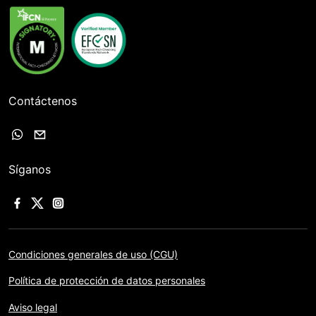
Contáctenos
Síganos
Condiciones generales de uso (CGU)
Política de protección de datos personales
Aviso legal