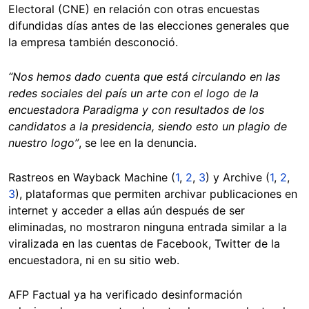
Electoral (CNE) en relación con otras encuestas
difundidas días antes de las elecciones generales que
la empresa también desconoció.
“Nos hemos dado cuenta que está circulando en las
redes sociales del país un arte con el logo de la
encuestadora Paradigma y con resultados de los
candidatos a la presidencia, siendo esto un plagio de
nuestro logo”
, se lee en la denuncia.
Rastreos en Wayback Machine (
1
,
2
,
3
) y Archive (
1
,
2
,
3
), plataformas que permiten archivar publicaciones en
internet y acceder a ellas aún después de ser
eliminadas, no mostraron ninguna entrada similar a la
viralizada en las cuentas de Facebook, Twitter de la
encuestadora, ni en su sitio web.
AFP Factual ya ha verificado desinformación