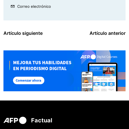
Correo electrónico
Artículo siguiente
Artículo anterior
Factual