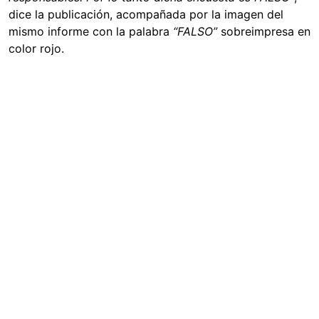
dice la publicación, acompañada por la imagen del
mismo informe con la palabra
“FALSO”
sobreimpresa en
color rojo.