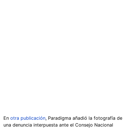
En
otra publicación
, Paradigma añadió la fotografía de
una denuncia interpuesta ante el Consejo Nacional