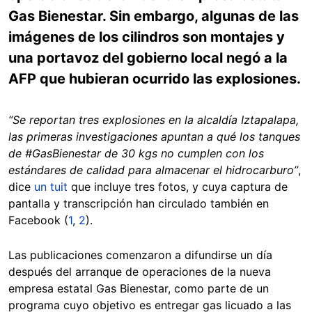
Gas Bienestar. Sin embargo, algunas de las
imágenes de los cilindros son montajes y
una portavoz del gobierno local negó a la
AFP que hubieran ocurrido las explosiones.
“Se reportan tres explosiones en la alcaldía Iztapalapa,
las primeras investigaciones apuntan a qué los tanques
de #GasBienestar de 30 kgs no cumplen con los
estándares de calidad para almacenar el hidrocarburo”
,
dice
un tuit
que incluye tres fotos, y cuya captura de
pantalla y transcripción han circulado también en
Facebook (
1
,
2
).
Las publicaciones comenzaron a difundirse un día
después del arranque de operaciones de la nueva
empresa estatal Gas Bienestar, como parte de un
programa cuyo objetivo es entregar gas licuado a las