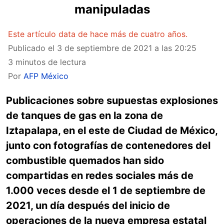
manipuladas
Este artículo data de hace más de cuatro años.
Publicado el
3 de septiembre de 2021 a las 20:25
3 minutos de lectura
Por
AFP México
Publicaciones sobre supuestas explosiones
de tanques de gas en la zona de
Iztapalapa, en el este de Ciudad de México,
junto con fotografías de contenedores del
combustible quemados han sido
compartidas en redes sociales más de
1.000 veces desde el 1 de septiembre de
2021, un día después del inicio de
operaciones de la nueva empresa estatal