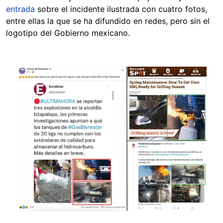
entrada
sobre el incidente ilustrada con cuatro fotos,
entre ellas la que se ha difundido en redes, pero sin el
logotipo del Gobierno mexicano.
Image