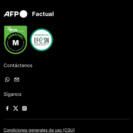
Factual
Contáctenos
Síganos
Condiciones generales de uso (CGU)