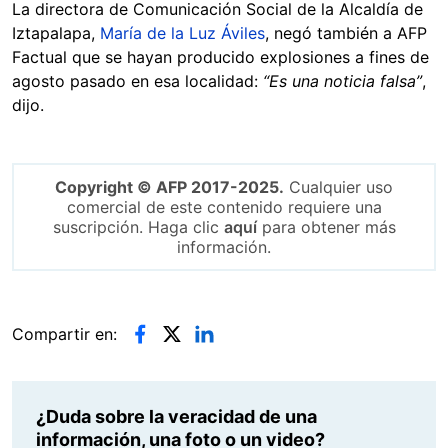
La directora de Comunicación Social de la Alcaldía de
Iztapalapa,
María de la Luz Áviles
, negó también a AFP
Factual que se hayan producido explosiones a fines de
agosto pasado en esa localidad:
“Es una noticia falsa”
,
dijo.
Copyright © AFP 2017-2025.
Cualquier uso
comercial de este contenido requiere una
suscripción. Haga clic
aquí
para obtener más
información.
Compartir en:
¿Duda sobre la veracidad de una
información, una foto o un video?