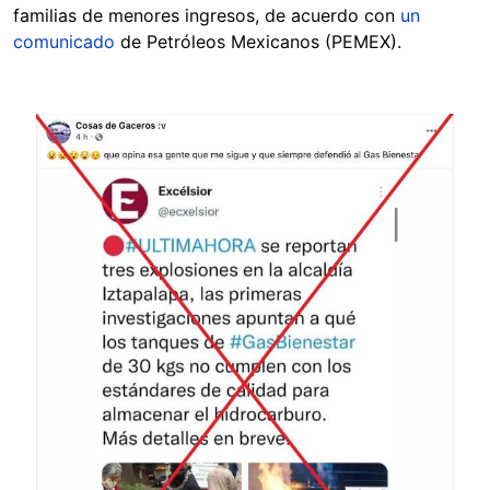
familias de menores ingresos, de acuerdo con
un
comunicado
de Petróleos Mexicanos (PEMEX).
Image