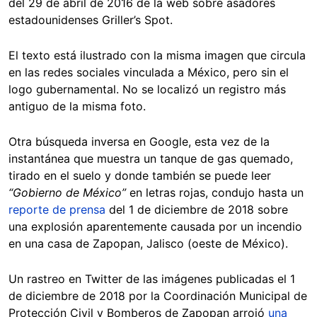
del 29 de abril de 2016 de la web sobre asadores
estadounidenses Griller’s Spot.
El texto está ilustrado con la misma imagen que circula
en las redes sociales vinculada a México, pero sin el
logo gubernamental. No se localizó un registro más
antiguo de la misma foto.
Otra búsqueda inversa en Google, esta vez de la
instantánea que muestra un tanque de gas quemado,
tirado en el suelo y donde también se puede leer
“Gobierno de México”
en letras rojas, condujo hasta un
reporte de prensa
del 1 de diciembre de 2018 sobre
una explosión aparentemente causada por un incendio
en una casa de Zapopan, Jalisco (oeste de México).
Un rastreo en Twitter de las imágenes publicadas el 1
de diciembre de 2018 por la Coordinación Municipal de
Protección Civil y Bomberos de Zapopan arrojó
una