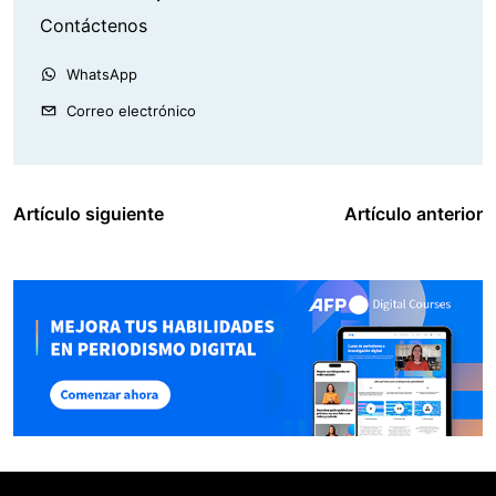
Contáctenos
WhatsApp
Correo electrónico
Artículo siguiente
Artículo anterior