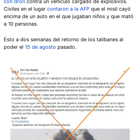
con dron
contra un vehículo cargado de explosivos.
Civiles en el lugar
contaron a la AFP
que el misil cayó
encima de un auto en el que jugaban niños y que mató
a 10 personas.
Esto a dos semanas del retorno de los talibanes al
poder el
15 de agosto
pasado.
Image