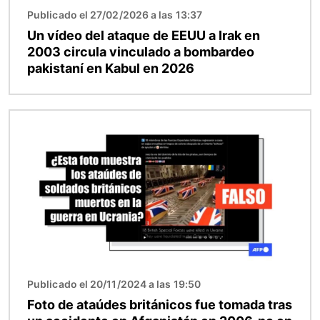
Publicado el 27/02/2026 a las 13:37
Un vídeo del ataque de EEUU a Irak en
2003 circula vinculado a bombardeo
pakistaní en Kabul en 2026
Imagen
Publicado el 20/11/2024 a las 19:50
Foto de ataúdes británicos fue tomada tras