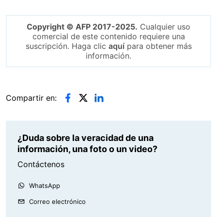
Copyright © AFP 2017-2025.
Cualquier uso
comercial de este contenido requiere una
suscripción. Haga clic
aquí
para obtener más
información.
Compartir en:
¿Duda sobre la veracidad de una
información, una foto o un video?
Contáctenos
WhatsApp
Correo electrónico