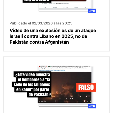
Publicado el 02/03/2026 a las 20:25
Video de una explosión es de un ataque
israelí contra Líbano en 2025, no de
Pakistán contra Afganistán
Imagen