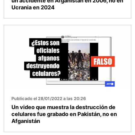
un accidente en Afganistán en 2006, no en
Ucrania en 2024
Imagen
Publicado el 28/01/2022 a las 20:26
Un video que muestra la destrucción de
celulares fue grabado en Pakistán, no en
Afganistán