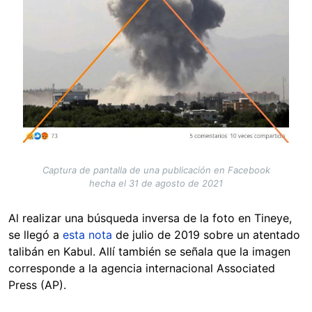
Captura de pantalla de una publicación en Facebook
hecha el 31 de agosto de 2021
Al realizar una búsqueda inversa de la foto en Tineye,
se llegó a
esta nota
de julio de 2019 sobre un atentado
talibán en Kabul. Allí también se señala que la imagen
corresponde a la agencia internacional Associated
Press (AP).