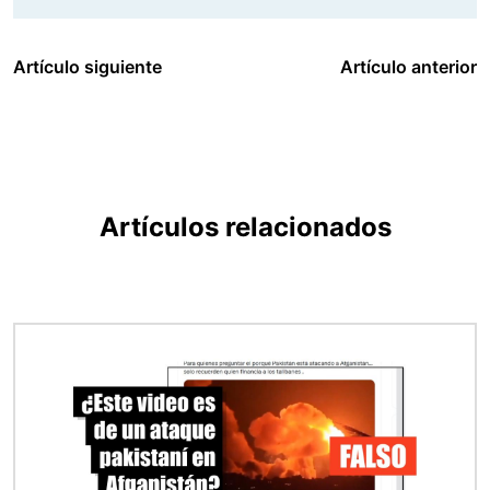
Artículo siguiente
Artículo anterior
Artículos relacionados
Imagen