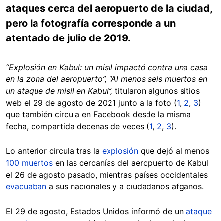
ataques cerca del aeropuerto de la ciudad,
pero la fotografía corresponde a un
atentado de julio de 2019.
“Explosión en Kabul: un misil impactó contra una casa
en la zona del aeropuerto”, “Al menos seis muertos en
un ataque de misil en Kabul”,
titularon algunos sitios
web el 29 de agosto de 2021 junto a la foto (
1
,
2
,
3
)
que también circula en Facebook desde la misma
fecha, compartida decenas de veces (
1
,
2
,
3
).
Lo anterior circula tras la
explosión
que dejó al menos
100 muertos
en las cercanías del aeropuerto de Kabul
el 26 de agosto pasado, mientras países occidentales
evacuaban
a sus nacionales y a ciudadanos afganos.
El 29 de agosto, Estados Unidos informó de un
ataque