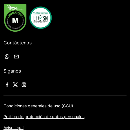
Contáctenos
Síganos
Condiciones generales de uso (CGU)
Política de protección de datos personales
Aviso legal