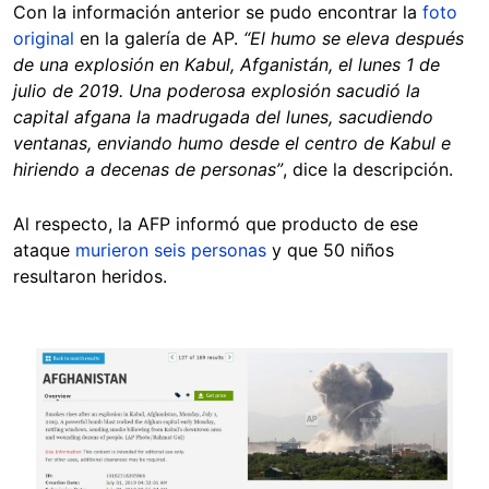
Con la información anterior se pudo encontrar la
foto
original
en la galería de AP.
“El humo se eleva después
de una explosión en Kabul, Afganistán, el lunes 1 de
julio de 2019. Una poderosa explosión sacudió la
capital afgana la madrugada del lunes, sacudiendo
ventanas, enviando humo desde el centro de Kabul e
hiriendo a decenas de personas”
, dice la descripción.
Al respecto, la AFP informó que producto de ese
ataque
murieron seis personas
y que 50 niños
resultaron heridos.
Image