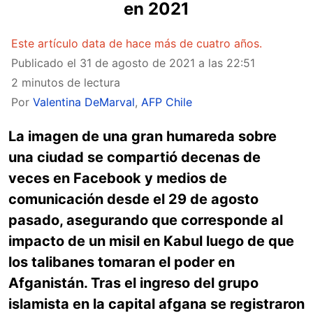
en 2021
Este artículo data de hace más de cuatro años.
Publicado el
31 de agosto de 2021 a las 22:51
2 minutos de lectura
Por
Valentina DeMarval
,
AFP Chile
La imagen de una gran humareda sobre
una ciudad se compartió decenas de
veces en Facebook y medios de
comunicación desde el 29 de agosto
pasado, asegurando que corresponde al
impacto de un misil en Kabul luego de que
los talibanes tomaran el poder en
Afganistán. Tras el ingreso del grupo
islamista en la capital afgana se registraron