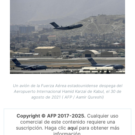
Image
Un avión de la Fuerza Aérea estadounidense despega del
Aeropuerto Internacional Hamid Karzai de Kabul, el 30 de
agosto de 2021 ( AFP / Aamir Qureshi)
Copyright © AFP 2017-2025.
Cualquier uso
comercial de este contenido requiere una
suscripción. Haga clic
aquí
para obtener más
información.