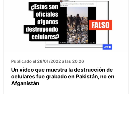
Publicado el 28/01/2022 a las 20:26
Un video que muestra la destrucción de
celulares fue grabado en Pakistán, no en
Afganistán