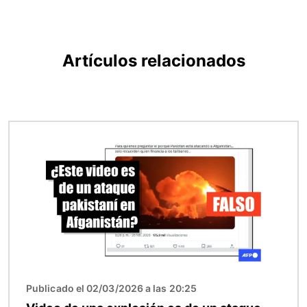
Artículos relacionados
Imagen
Publicado el 02/03/2026 a las 20:25