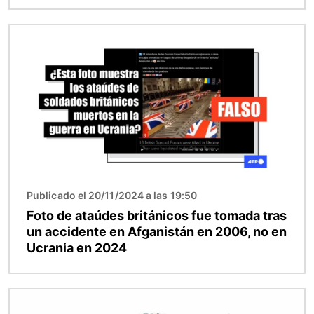
Imagen
Publicado el 20/11/2024 a las 19:50
Foto de ataúdes británicos fue tomada tras
un accidente en Afganistán en 2006, no en
Ucrania en 2024
Imagen