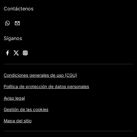
Contáctenos
Síganos
Condiciones generales de uso (CGU)
Política de protección de datos personales
Aviso legal
Gestión de las cookies
Mapa del sitio