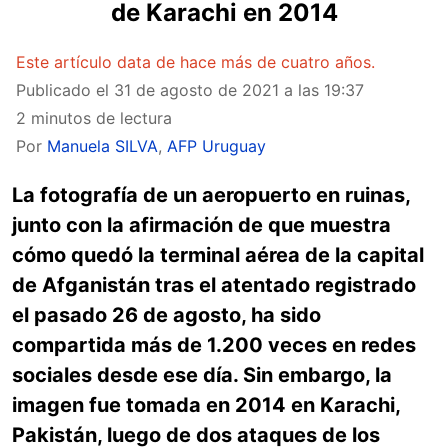
de Karachi en 2014
Este artículo data de hace más de cuatro años.
Publicado el
31 de agosto de 2021 a las 19:37
2 minutos de lectura
Por
Manuela SILVA
,
AFP Uruguay
La fotografía de un aeropuerto en ruinas,
junto con la afirmación de que muestra
cómo quedó la terminal aérea de la capital
de Afganistán tras el atentado registrado
el pasado 26 de agosto, ha sido
compartida más de 1.200 veces en redes
sociales desde ese día. Sin embargo, la
imagen fue tomada en 2014 en Karachi,
Pakistán, luego de dos ataques de los