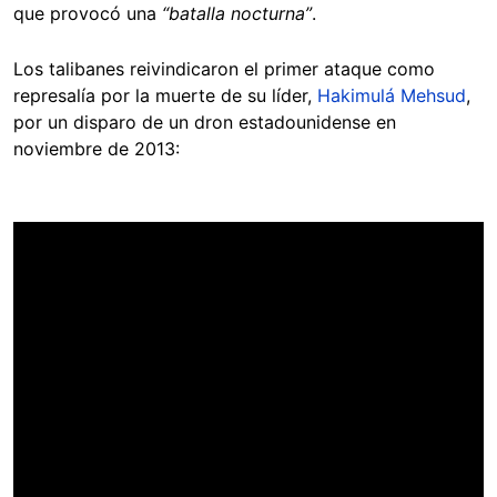
que provocó una
“batalla nocturna”
.
Los talibanes reivindicaron el primer ataque como
represalía por la muerte de su líder,
Hakimulá Mehsud
,
por un disparo de un dron estadounidense en
noviembre de 2013: