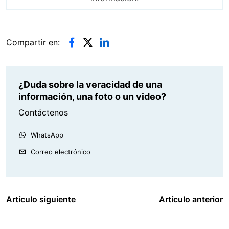
Compartir en:
¿Duda sobre la veracidad de una
información, una foto o un video?
Contáctenos
WhatsApp
Correo electrónico
Artículo siguiente
Artículo anterior