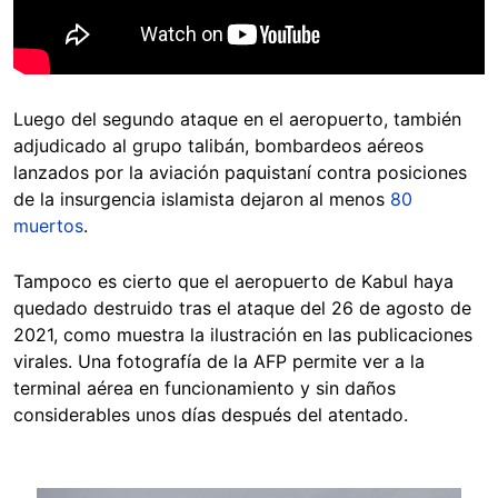
Luego del segundo ataque en el aeropuerto, también
adjudicado al grupo talibán, bombardeos aéreos
lanzados por la aviación paquistaní contra posiciones
de la insurgencia islamista dejaron al menos
80
muertos
.
Tampoco es cierto que el aeropuerto de Kabul haya
quedado destruido tras el ataque del 26 de agosto de
2021, como muestra la ilustración en las publicaciones
virales. Una fotografía de la AFP permite ver a la
terminal aérea en funcionamiento y sin daños
considerables unos días después del atentado.