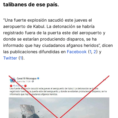
talibanes de ese país.
“Una fuerte explosión sacudió este jueves el
aeropuerto de Kabul. La detonación se habría
registrado fuera de la puerta este del aeropuerto y
donde se estarían produciendo disparos, se ha
informado que hay ciudadanos afganos heridos”, dicen
las publicaciones difundidas en
Facebook
(
1
,
2
) y
Twitter
(
1
).
Image