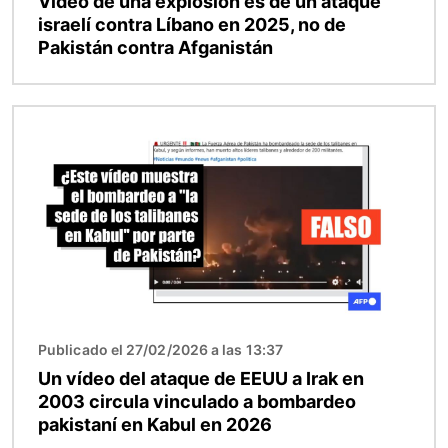
Video de una explosión es de un ataque
israelí contra Líbano en 2025, no de
Pakistán contra Afganistán
Imagen
Publicado el 27/02/2026 a las 13:37
Un vídeo del ataque de EEUU a Irak en
2003 circula vinculado a bombardeo
pakistaní en Kabul en 2026