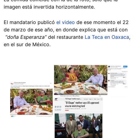
imagen está invertida horizontalmente.
El mandatario publicó
el video
de ese momento el 22
de marzo de ese año, en donde explica que está con
“doña Esperanza”
del restaurante
La Teca en Oaxaca
,
en el sur de México.
Image