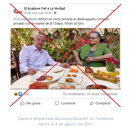
Image
Captura de pantalla de una publicación en Facebook
hecha el 4 de agosto de 2021