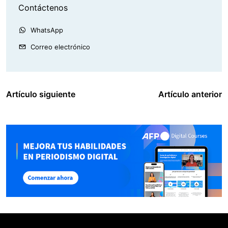
Contáctenos
WhatsApp
Correo electrónico
Artículo siguiente
Artículo anterior