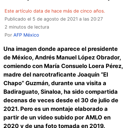
Este artículo data de hace más de cinco años.
Publicado el
5 de agosto de 2021 a las 20:27
2 minutos de lectura
Por
AFP México
Una imagen donde aparece el presidente
de México, Andrés Manuel López Obrador,
comiendo con María Consuelo Loera Pérez,
madre del narcotraficante Joaquín “El
Chapo” Guzmán, durante una visita a
Badiraguato, Sinaloa, ha sido compartida
decenas de veces desde el 30 de julio de
2021. Pero es un montaje elaborado a
partir de un video subido por AMLO en
2020 y de una foto tomada en 2019.