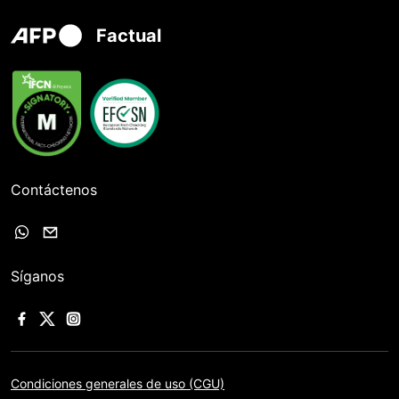
Factual
Contáctenos
Síganos
Condiciones generales de uso (CGU)