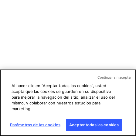
Continuar sin aceptar
Al hacer clic en “Aceptar todas las cookies”, usted
acepta que las cookies se guarden en su dispositivo
para mejorar la navegación del sitio, analizar el uso del
mismo, y colaborar con nuestros estudios para
marketing.
Parámetros de las cookies
Aceptar todas las cookies