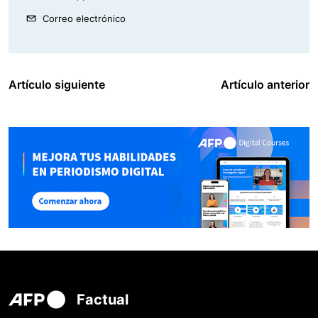
Correo electrónico
Artículo siguiente
Artículo anterior
Factual