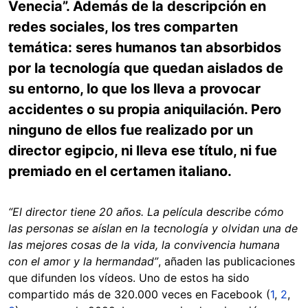
Venecia”. Además de la descripción en
redes sociales, los tres comparten
temática: seres humanos tan absorbidos
por la tecnología que quedan aislados de
su entorno, lo que los lleva a provocar
accidentes o su propia aniquilación. Pero
ninguno de ellos fue realizado por un
director egipcio, ni lleva ese título, ni fue
premiado en el certamen italiano.
“El director tiene 20 años. La película describe cómo
las personas se aíslan en la tecnología y olvidan una de
las mejores cosas de la vida, la convivencia humana
con el amor y la hermandad”
, añaden las publicaciones
que difunden los vídeos. Uno de estos ha sido
compartido más de 320.000 veces en Facebook (
1
,
2
,