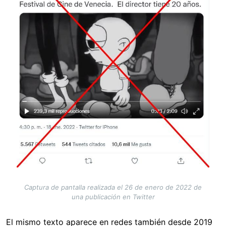
Captura de pantalla realizada el 26 de enero de 2022 de
una publicación en Twitter
El mismo texto aparece en redes también desde 2019