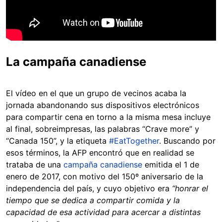
La campaña canadiense
El vídeo en el que un grupo de vecinos acaba la
jornada abandonando sus dispositivos electrónicos
para compartir cena en torno a la misma mesa incluye
al final, sobreimpresas, las palabras “Crave more” y
“Canada 150”, y la etiqueta
#EatTogether
. Buscando por
esos términos, la AFP encontró que en realidad se
trataba de una
campaña canadiense
emitida el 1 de
enero de 2017, con motivo del 150º aniversario de la
independencia del país, y cuyo objetivo era
“honrar el
tiempo que se dedica a compartir comida y la
capacidad de esa actividad para acercar a distintas