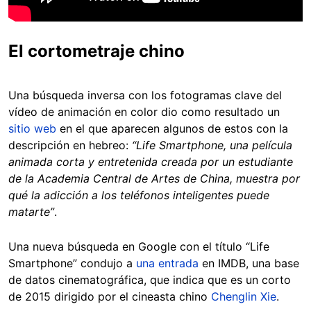
El cortometraje chino
Una búsqueda inversa con los fotogramas clave del
vídeo de animación en color dio como resultado un
sitio web
en el que aparecen algunos de estos con la
descripción en hebreo:
“Life Smartphone, una película
animada corta y entretenida creada por un estudiante
de la Academia Central de Artes de China, muestra por
qué la adicción a los teléfonos inteligentes puede
matarte”
.
Una nueva búsqueda en Google con el título “Life
Smartphone” condujo a
una entrada
en IMDB, una base
de datos cinematográfica, que indica que es un corto
de 2015 dirigido por el cineasta chino
Chenglin Xie
.