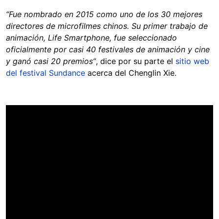
“Fue nombrado en 2015 como uno de los 30 mejores
directores de microfilmes chinos. Su primer trabajo de
animación, Life Smartphone, fue seleccionado
oficialmente por casi 40 festivales de animación y cine
y ganó casi 20 premios”
, dice por su parte el
sitio web
del festival Sundance
acerca del Chenglin Xie.