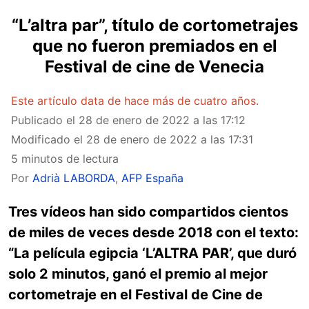
“L’altra par”, título de cortometrajes
que no fueron premiados en el
Festival de cine de Venecia
Este artículo data de hace más de cuatro años.
Publicado el
28 de enero de 2022 a las 17:12
Modificado el
28 de enero de 2022 a las 17:31
5 minutos de lectura
Por
Adrià LABORDA
,
AFP España
Tres vídeos han sido compartidos cientos
de miles de veces desde 2018 con el texto:
“La película egipcia ‘L’ALTRA PAR’, que duró
solo 2 minutos, ganó el premio al mejor
cortometraje en el Festival de Cine de