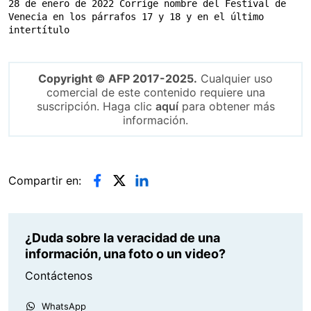
28 de enero de 2022 Corrige nombre del Festival de 
Venecia en los párrafos 17 y 18 y en el último 
intertítulo
Copyright © AFP 2017-2025.
Cualquier uso
comercial de este contenido requiere una
suscripción. Haga clic
aquí
para obtener más
información.
Compartir en:
¿Duda sobre la veracidad de una
información, una foto o un video?
Contáctenos
WhatsApp