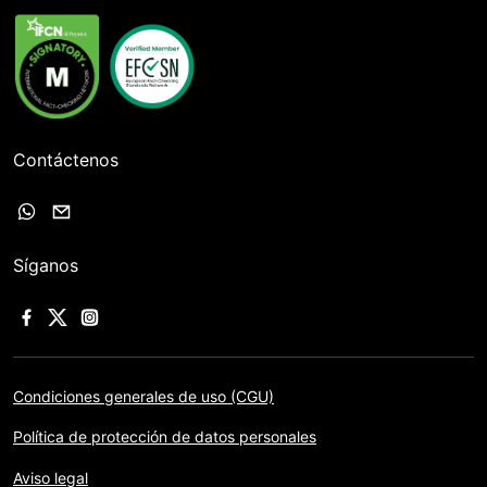
Contáctenos
Síganos
Condiciones generales de uso (CGU)
Política de protección de datos personales
Aviso legal