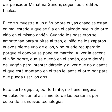
del pensador Mahatma Gandhi, según los créditos
finales.
El corto muestra a un niño pobre cuyas chanclas están
en mal estado y que se fija en el calzado nuevo de otro
niño en el mismo andén. Cuando los pasajeros se
amontonan para subirse al tren, el niño de los zapatos
nuevos pierde uno de ellos, y no puede recuperarlo
porque el convoy se pone en marcha. Al ver la escena,
el niño pobre, que se quedó en el andén, corre detrás
del vagón para intentar dárselo y al ver que no alcanza,
el que está montado en el tren le lanza el otro par para
que pueda usar los dos.
Este corto egipcio, por lo tanto, no tiene ninguna
vinculación con el aislamiento de las personas por
culpa de las nuevas tecnologías.