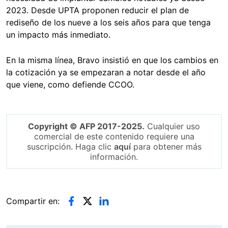
2023. Desde UPTA proponen reducir el plan de
rediseño de los nueve a los seis años para que tenga
un impacto más inmediato.
En la misma línea, Bravo insistió en que los cambios en
la cotización ya se empezaran a notar desde el año
que viene, como defiende CCOO.
Copyright © AFP 2017-2025.
Cualquier uso
comercial de este contenido requiere una
suscripción. Haga clic
aquí
para obtener más
información.
Compartir en: