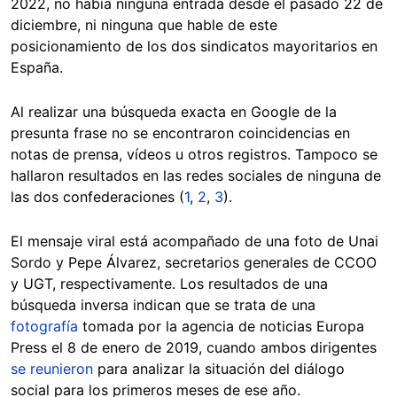
2022, no había ninguna entrada desde el pasado 22 de
diciembre, ni ninguna que hable de este
posicionamiento de los dos sindicatos mayoritarios en
España.
Al realizar una búsqueda exacta en Google de la
presunta frase no se encontraron coincidencias en
notas de prensa, vídeos u otros registros. Tampoco se
hallaron resultados en las redes sociales de ninguna de
las dos confederaciones (
1
,
2
,
3
).
El mensaje viral está acompañado de una foto de Unai
Sordo y Pepe Álvarez, secretarios generales de CCOO
y UGT, respectivamente. Los resultados de una
búsqueda inversa indican que se trata de una
fotografía
tomada por la agencia de noticias Europa
Press el 8 de enero de 2019, cuando ambos dirigentes
se reunieron
para analizar la situación del diálogo
social para los primeros meses de ese año.