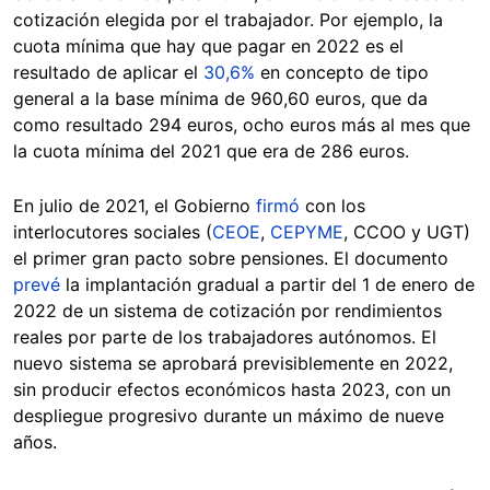
cotización elegida por el trabajador. Por ejemplo, la
cuota mínima que hay que pagar en 2022 es el
resultado de aplicar el
30,6%
en concepto de tipo
general a la base mínima de 960,60 euros, que da
como resultado 294 euros, ocho euros más al mes que
la cuota mínima del 2021 que era de 286 euros.
En julio de 2021, el Gobierno
firmó
con los
interlocutores sociales (
CEOE
,
CEPYME
, CCOO y UGT)
el primer gran pacto sobre pensiones. El documento
prevé
la implantación gradual a partir del 1 de enero de
2022 de un sistema de cotización por rendimientos
reales por parte de los trabajadores autónomos. El
nuevo sistema se aprobará previsiblemente en 2022,
sin producir efectos económicos hasta 2023, con un
despliegue progresivo durante un máximo de nueve
años.