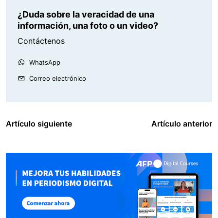
¿Duda sobre la veracidad de una
información, una foto o un video?
Contáctenos
WhatsApp
Correo electrónico
Artículo siguiente
Artículo anterior