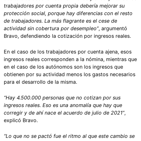
trabajadores por cuenta propia debería mejorar su
protección social, porque hay diferencias con el resto
de trabajadores. La más flagrante es el cese de
actividad sin cobertura por desempleo”
, argumentó
Bravo, defendiendo la cotización por ingresos reales.
En el caso de los trabajadores por cuenta ajena, esos
ingresos reales corresponden a la nómina, mientras que
en el caso de los autónomos son los ingresos que
obtienen por su actividad menos los gastos necesarios
para el desarrollo de la misma.
“Hay 4.500.000 personas que no cotizan por sus
ingresos reales. Eso es una anomalía que hay que
corregir y de ahí nace el acuerdo de julio de 2021”
,
explicó Bravo.
“Lo que no se pactó fue el ritmo al que este cambio se