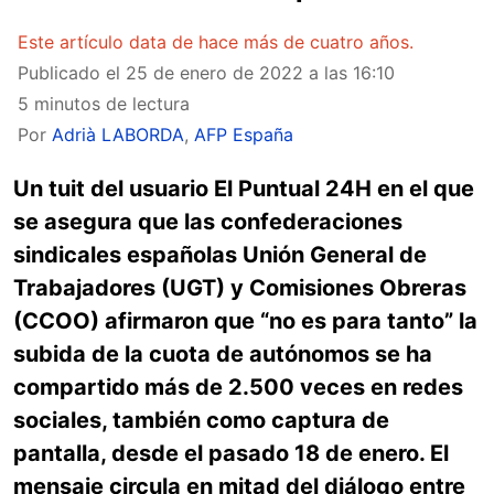
Este artículo data de hace más de cuatro años.
Publicado el
25 de enero de 2022 a las 16:10
5 minutos de lectura
Por
Adrià LABORDA
,
AFP España
Un tuit del usuario El Puntual 24H en el que
se asegura que las confederaciones
sindicales españolas Unión General de
Trabajadores (UGT) y Comisiones Obreras
(CCOO) afirmaron que “no es para tanto” la
subida de la cuota de autónomos se ha
compartido más de 2.500 veces en redes
sociales, también como captura de
pantalla, desde el pasado 18 de enero. El
mensaje circula en mitad del diálogo entre