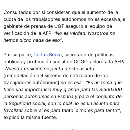
Consultados por si consideran que el aumento de la
cuota de los trabajadores autónomos no es excesiva, el
gabinete de prensa de UGT aseguró al equipo de
verificación de la AFP:
“No es verdad. Nosotros no
hemos dicho nada de eso”
.
Por su parte,
Carlos Bravo
, secretario de políticas
públicas y protección social de CCOO, aclaró a la AFP:
“Nuestra posición respecto a este asunto
[remodelación del sistema de cotización de los
trabajadores autónomos]
no es esa”
.
“Es un tema que
tiene una importancia muy grande para las 3.300.000
personas autónomas en España y para el conjunto de
la Seguridad social, con lo cual no es un asunto para
frivolizar sobre ‘si es para tanto’ o ‘no es para tanto’”
,
explicó la misma fuente.