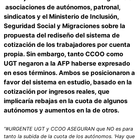
asociaciones de autónomos, patronal,
sindicatos y el Ministerio de Inclusión,
Seguridad Social y Migraciones sobre la
propuesta del rediseño del sistema de
cotización de los trabajadores por cuenta
propia. Sin embargo, tanto CCOO como
UGT negaron a la AFP haberse expresado
en esos términos. Ambos se posicionaron a
favor del sistema en estudio, basado en la
cotización por ingresos reales, que
implicaría rebajas en la cuota de algunos
autónomos y aumentos en la de otros.
“#URGENTE UGT y CCOO ASEGURAN que NO es para
tanto la subida de la cuota de los autónomos. ‘Hay que