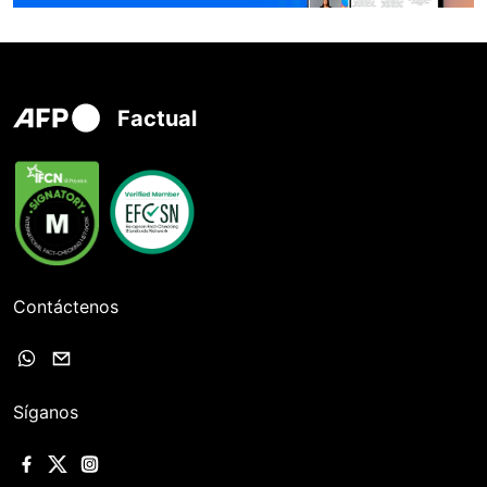
Factual
Contáctenos
Síganos