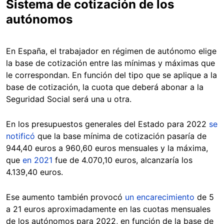
Sistema de cotización de los
autónomos
En España, el trabajador en régimen de autónomo elige
la base de cotización entre las mínimas y máximas que
le correspondan. En función del tipo que se aplique a la
base de cotización, la cuota que deberá abonar a la
Seguridad Social será una u otra.
En los presupuestos generales del Estado para 2022
se
notificó
que la base mínima de cotización pasaría de
944,40 euros a 960,60 euros mensuales y la máxima,
que
en 2021
fue de 4.070,10 euros, alcanzaría los
4.139,40 euros.
Ese aumento también provocó
un encarecimiento
de 5
a 21 euros aproximadamente en las cuotas mensuales
de los autónomos para 2022, en función de la base de