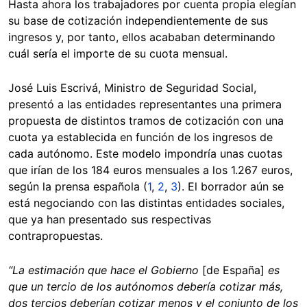
Hasta ahora los trabajadores por cuenta propia elegían
su base de cotización independientemente de sus
ingresos y, por tanto, ellos acababan determinando
cuál sería el importe de su cuota mensual.
José Luis Escrivá, Ministro de Seguridad Social,
presentó a las entidades representantes una primera
propuesta de distintos tramos de cotización con una
cuota ya establecida en función de los ingresos de
cada autónomo. Este modelo impondría unas cuotas
que irían de los 184 euros mensuales a los 1.267 euros,
según la prensa española (
1
,
2
,
3
). El borrador aún se
está negociando con las distintas entidades sociales,
que ya han presentado sus respectivas
contrapropuestas.
“La estimación que hace el Gobierno
[de España]
es
que un tercio de los autónomos debería cotizar más,
dos tercios deberían cotizar menos y el conjunto de los