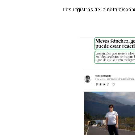
Los registros de la nota dispon
Image