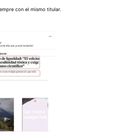
empre con el mismo titular.