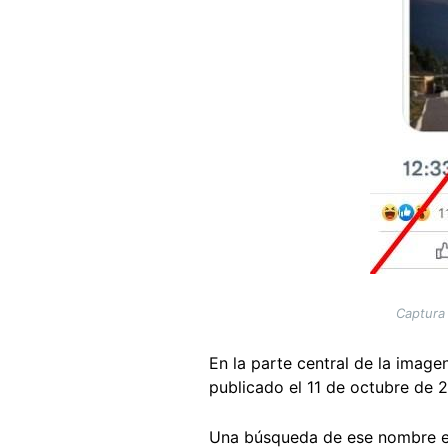
Captura 
En la parte central de la imag
publicado el 11 de octubre de 
Una búsqueda de ese nombre e