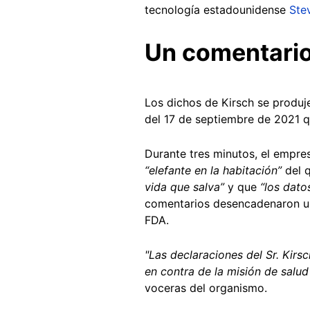
tecnología estadounidense
Ste
Un comentario
Los dichos de Kirsch se produj
del 17 de septiembre de 2021 q
Durante tres minutos, el empres
“elefante en la habitación”
del 
vida que salva”
y que
“los dato
comentarios desencadenaron una
FDA.
"Las declaraciones del Sr. Kirs
en contra de la misión de salud
voceras del organismo.