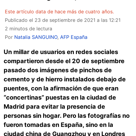
Este artículo data de hace más de cuatro años.
Publicado el
23 de septiembre de 2021 a las 12:21
2 minutos de lectura
Por
Natalia SANGUINO
,
AFP España
Un millar de usuarios en redes sociales
compartieron desde el 20 de septiembre
pasado dos imágenes de pinchos de
cemento y de hierro instalados debajo de
puentes, con la afirmación de que eran
“concertinas” puestas en la ciudad de
Madrid para evitar la presencia de
personas sin hogar. Pero las fotografías no
fueron tomadas en España, sino en la
ciudad china de Guangzhou y en Londres