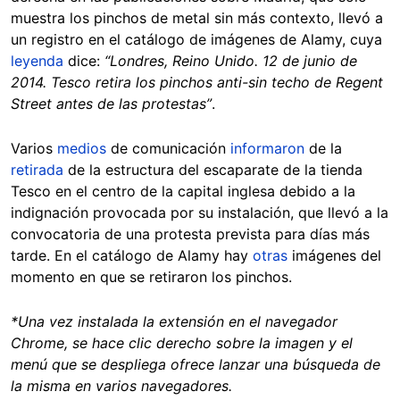
muestra los pinchos de metal sin más contexto, llevó a
un registro en el catálogo de imágenes de Alamy, cuya
leyenda
dice:
“Londres, Reino Unido. 12 de junio de
2014. Tesco retira los pinchos anti-sin techo de Regent
Street antes de las protestas”
.
Varios
medios
de comunicación
informaron
de la
retirada
de la estructura del escaparate de la tienda
Tesco en el centro de la capital inglesa debido a la
indignación provocada por su instalación, que llevó a la
convocatoria de una protesta prevista para días más
tarde. En el catálogo de Alamy hay
otras
imágenes del
momento en que se retiraron los pinchos.
*Una vez instalada la extensión en el navegador
Chrome, se hace clic derecho sobre la imagen y el
menú que se despliega ofrece lanzar una búsqueda de
la misma en varios navegadores.