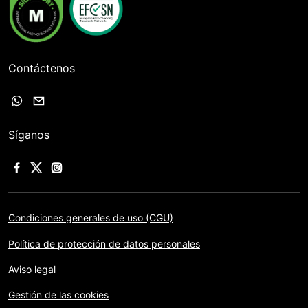
Contáctenos
Síganos
Condiciones generales de uso (CGU)
Política de protección de datos personales
Aviso legal
Gestión de las cookies