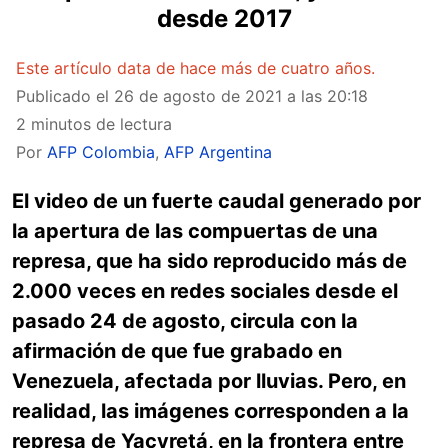
desde 2017
Este artículo data de hace más de cuatro años.
Publicado el
26 de agosto de 2021 a las 20:18
2 minutos de lectura
Por
AFP Colombia
,
AFP Argentina
El video de un fuerte caudal generado por
la apertura de las compuertas de una
represa, que ha sido reproducido más de
2.000 veces en redes sociales desde el
pasado 24 de agosto, circula con la
afirmación de que fue grabado en
Venezuela, afectada por lluvias. Pero, en
realidad, las imágenes corresponden a la
represa de Yacyretá, en la frontera entre