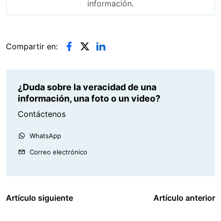
información.
Compartir en:
¿Duda sobre la veracidad de una
información, una foto o un video?
Contáctenos
WhatsApp
Correo electrónico
Artículo siguiente
Artículo anterior