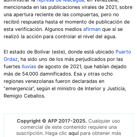
mencionada en las publicaciones virales de 2021, sobre
una apertura reciente de las compuertas, pero no
recibió respuesta hasta el momento de publicación de
esta verificación. Algunos medios
afirman
que sí se
realizó la acción para controlar el nivel del agua.
El estado de Bolívar (este), donde está ubicado
Puerto
Ordaz
, ha sido uno de los más perjudicados por las
fuertes
lluvias
de agosto de 2021, que habían dejado
más de 54.000 damnificados. Esa y otras ocho
regiones venezolanas fueron declaradas en
“
emergencia
”, según el ministro de Interior y Justicia,
Remigio Ceballos.
Copyright © AFP 2017-2025.
Cualquier uso
comercial de este contenido requiere una
suscripción. Haga clic
aquí
para obtener más