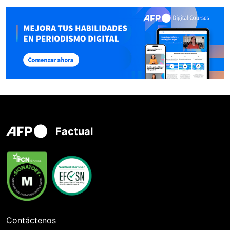
Factual
Contáctenos