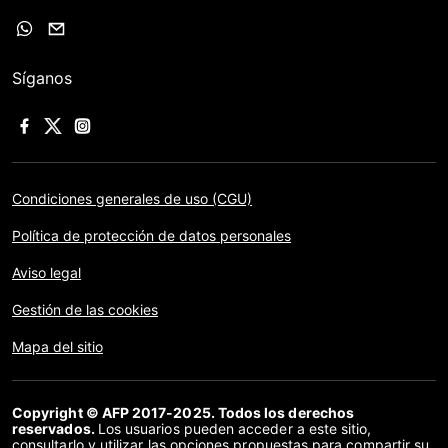
Síganos
Condiciones generales de uso (CGU)
Política de protección de datos personales
Aviso legal
Gestión de las cookies
Mapa del sitio
Copyright © AFP 2017-2025. Todos los derechos
reservados.
Los usuarios pueden acceder a este sitio,
consultarlo y utilizar las opciones propuestas para compartir su