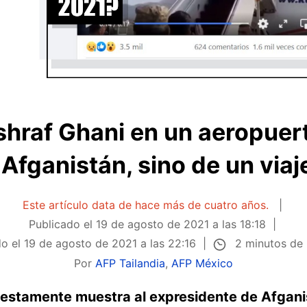
shraf Ghani en un aeropuer
Afganistán, sino de un viaj
Este artículo data de hace más de cuatro años.
Publicado el
19 de agosto de 2021 a las 18:18
2 minutos de 
do el
19 de agosto de 2021 a las 22:16
Por
AFP Tailandia
,
AFP México
estamente muestra al expresidente de Afgani