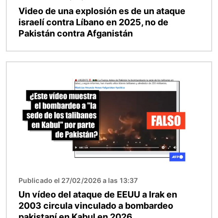
Video de una explosión es de un ataque
israelí contra Líbano en 2025, no de
Pakistán contra Afganistán
Imagen
Publicado el 27/02/2026 a las 13:37
Un vídeo del ataque de EEUU a Irak en
2003 circula vinculado a bombardeo
pakistaní en Kabul en 2026