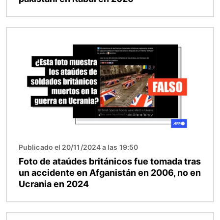
Imagen
Publicado el 20/11/2024 a las 19:50
Foto de ataúdes británicos fue tomada tras
un accidente en Afganistán en 2006, no en
Ucrania en 2024
Imagen