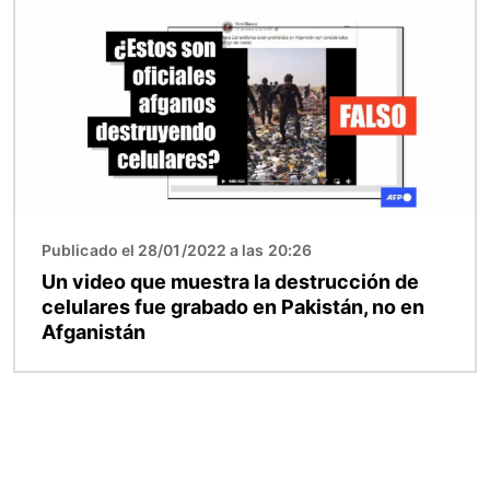
Publicado el 28/01/2022 a las 20:26
Un video que muestra la destrucción de
celulares fue grabado en Pakistán, no en
Afganistán