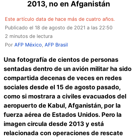
2013, no en Afganistán
Este artículo data de hace más de cuatro años.
Publicado el
18 de agosto de 2021 a las 22:50
2 minutos de lectura
Por
AFP México
,
AFP Brasil
Una fotografía de cientos de personas
sentadas dentro de un avión militar ha sido
compartida decenas de veces en redes
sociales desde el 15 de agosto pasado,
como si mostrara a civiles evacuados del
aeropuerto de Kabul, Afganistán, por la
fuerza aérea de Estados Unidos. Pero la
imagen circula desde 2013 y está
relacionada con operaciones de rescate