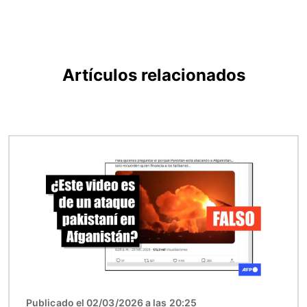
Artículos relacionados
Imagen
Publicado el 02/03/2026 a las 20:25