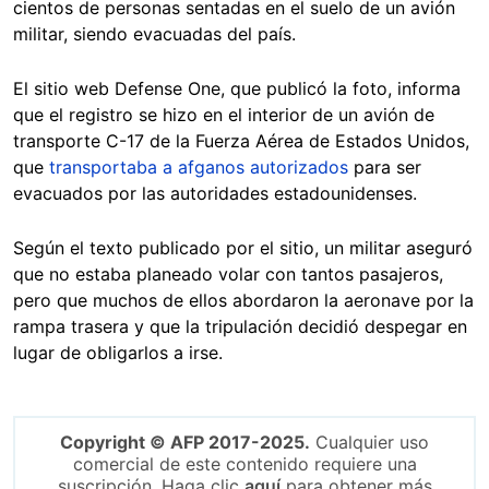
cientos de personas sentadas en el suelo de un avión
militar, siendo evacuadas del país.
El sitio web Defense One, que publicó la foto, informa
que el registro se hizo en el interior de un avión de
transporte C-17 de la Fuerza Aérea de Estados Unidos,
que
transportaba a afganos autorizados
para ser
evacuados por las autoridades estadounidenses.
Según el texto publicado por el sitio, un militar aseguró
que no estaba planeado volar con tantos pasajeros,
pero que muchos de ellos abordaron la aeronave por la
rampa trasera y que la tripulación decidió despegar en
lugar de obligarlos a irse.
Copyright © AFP 2017-2025.
Cualquier uso
comercial de este contenido requiere una
suscripción. Haga clic
aquí
para obtener más