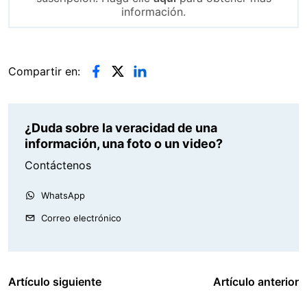
información.
Compartir en:
¿Duda sobre la veracidad de una
información, una foto o un video?
Contáctenos
WhatsApp
Correo electrónico
Artículo siguiente
Artículo anterior