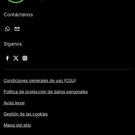
Contáctenos
Síganos
Condiciones generales de uso (CGU)
Política de protección de datos personales
Aviso legal
Gestión de las cookies
Mapa del sitio